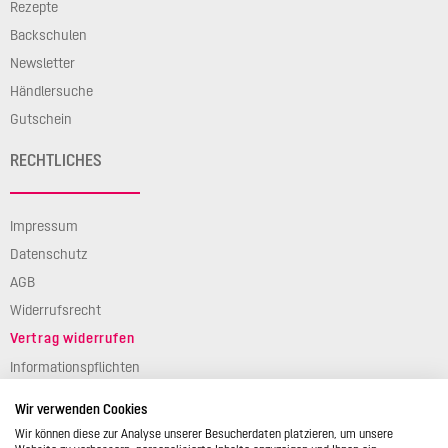
Rezepte
Backschulen
Newsletter
Händlersuche
Gutschein
RECHTLICHES
Impressum
Datenschutz
AGB
Widerrufsrecht
Vertrag widerrufen
Informationspflichten
Verpackungsgesetz
Wir verwenden Cookies
Barierefreiheit
Wir können diese zur Analyse unserer Besucherdaten platzieren, um unsere