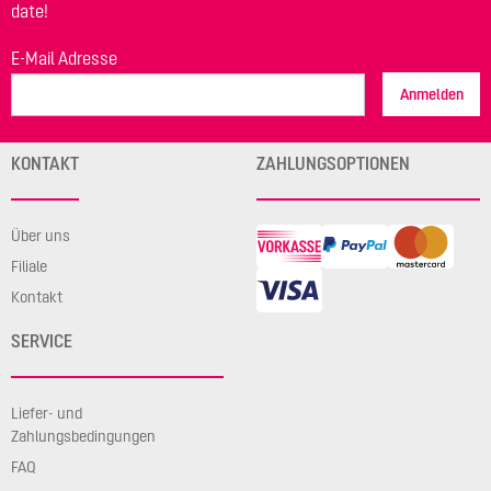
date!
E-Mail Adresse
Anmelden
KONTAKT
ZAHLUNGSOPTIONEN
Über uns
Filiale
Kontakt
SERVICE
Liefer- und
Zahlungsbedingungen
FAQ