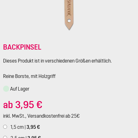
BACKPINSEL
Dieses Produkt ist in verschiedenen Größen erhältlich.
Reine Borste, mit Holzgriff
Auf Lager
ab 3,95 €
inkl. MwSt., Versandkostenfrei ab 25€
1,5 cm |
3,95 €