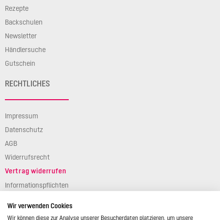
Rezepte
Backschulen
Newsletter
Händlersuche
Gutschein
RECHTLICHES
Impressum
Datenschutz
AGB
Widerrufsrecht
Vertrag widerrufen
Informationspflichten
Verpackungsgesetz
Wir verwenden Cookies
Barierefreiheit
Wir können diese zur Analyse unserer Besucherdaten platzieren, um unsere