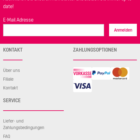
date!
E-Mail Adresse
Anmelden
KONTAKT
ZAHLUNGSOPTIONEN
Über uns
Filiale
Kontakt
SERVICE
Liefer- und
Zahlungsbedingungen
FAQ