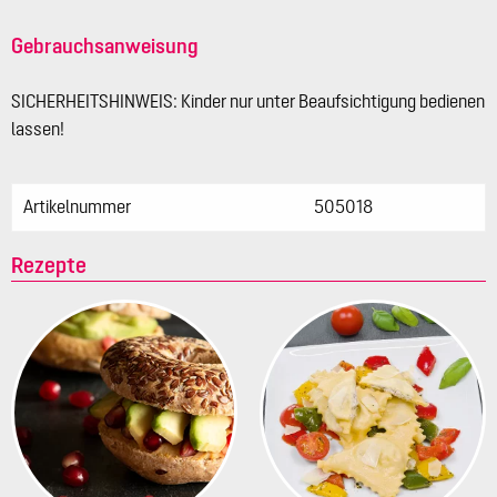
Gebrauchsanweisung
SICHERHEITSHINWEIS: Kinder nur unter Beaufsichtigung bedienen
lassen!
Artikelnummer
505018
Rezepte