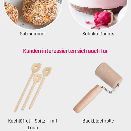
Salzsemmel
Schoko-Donuts
Kunden interessierten sich auch für
Kochlöffel – Spitz – mit
Backblechrolle
Loch