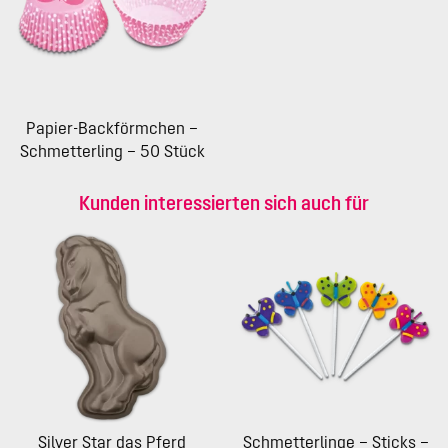
Papier-Backförmchen –
Schmetterling – 50 Stück
Kunden interessierten sich auch für
Silver Star das Pferd
Schmetterlinge – Sticks –