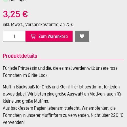
3,25 €
inkl. MwSt., Versandkostenfrei ab 25€
Zum Warenkorb
Produktdetails
Für jede Prinzessin und die, die es mal werden will: unsere rosa
Förmchen im Girlie-Look.
Muffin-Backspaß für Groß und Klein! Hier ist bestimmt für jeden
etwas dabei. Wir bieten eine große Auswahl an Motiven, auch für
kleine und große Muffins.
Aus backfestem Papier, lebensmittelecht. Wir empfehlen, die
Förmchen in unserer Muffinform zu verwenden. Nicht über 220 °C
verwenden!