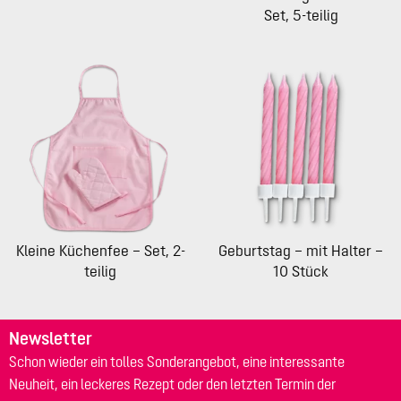
Set, 5-teilig
Kleine Küchenfee – Set, 2-
Geburtstag – mit Halter –
teilig
10 Stück
Newsletter
Schon wieder ein tolles Sonderangebot, eine interessante
Neuheit, ein leckeres Rezept oder den letzten Termin der