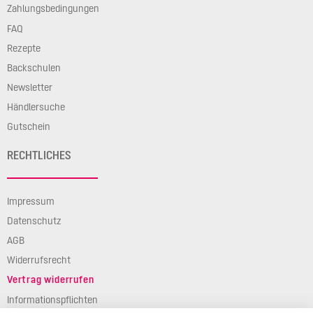
Zahlungsbedingungen
FAQ
Rezepte
Backschulen
Newsletter
Händlersuche
Gutschein
RECHTLICHES
Impressum
Datenschutz
AGB
Widerrufsrecht
Vertrag widerrufen
Informationspflichten