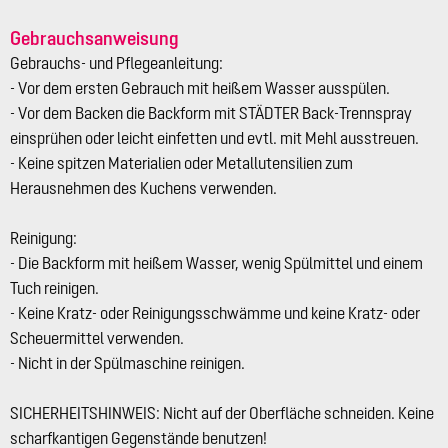
Gebrauchsanweisung
Gebrauchs- und Pflegeanleitung:
- Vor dem ersten Gebrauch mit heißem Wasser ausspülen.
- Vor dem Backen die Backform mit STÄDTER Back-Trennspray
einsprühen oder leicht einfetten und evtl. mit Mehl ausstreuen.
- Keine spitzen Materialien oder Metallutensilien zum
Herausnehmen des Kuchens verwenden.
Reinigung:
- Die Backform mit heißem Wasser, wenig Spülmittel und einem
Tuch reinigen.
- Keine Kratz- oder Reinigungsschwämme und keine Kratz- oder
Scheuermittel verwenden.
- Nicht in der Spülmaschine reinigen.
SICHERHEITSHINWEIS: Nicht auf der Oberfläche schneiden. Keine
scharfkantigen Gegenstände benutzen!