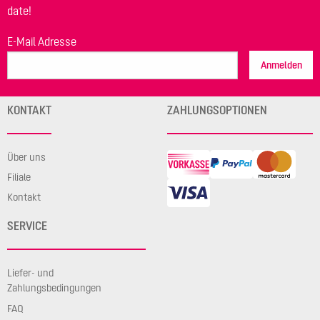
date!
E-Mail Adresse
Anmelden
KONTAKT
ZAHLUNGSOPTIONEN
Über uns
Filiale
Kontakt
SERVICE
Liefer- und
Zahlungsbedingungen
FAQ