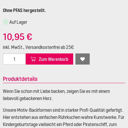
Ohne PFAS hergestellt.
Auf Lager
10,95 €
inkl. MwSt., Versandkostenfrei ab 25€
Zum Warenkorb
Produktdetails
Wenn Sie schon mit Liebe backen, zeigen Sie es mit einem
liebevoll gebackenen Herz.
Unsere Motiv-Backformen sind in starker Profi-Qualität gefertigt.
Hier entstehen aus einfachen Rührkuchen wahre Kunstwerke. Für
Kindergeburtstage vielleicht ein Pferd oder Piratenschiff, zum