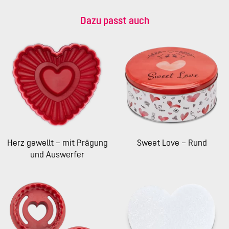
Dazu passt auch
Herz gewellt – mit Prägung
Sweet Love – Rund
und Auswerfer