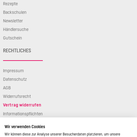
Rezepte
Backschulen
Newsletter
Händlersuche
Gutschein
RECHTLICHES
Impressum
Datenschutz
AGB
Widerrufsrecht
Vertrag widerrufen
Informationspflichten
Verpackungsgesetz
Wir verwenden Cookies
Barierefreiheit
Wir können diese zur Analyse unserer Besucherdaten platzieren, um unsere