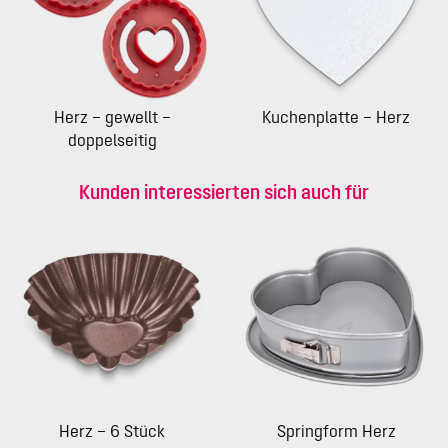
Herz – gewellt –
Kuchenplatte – Herz
doppelseitig
Kunden interessierten sich auch für
Herz – 6 Stück
Springform Herz