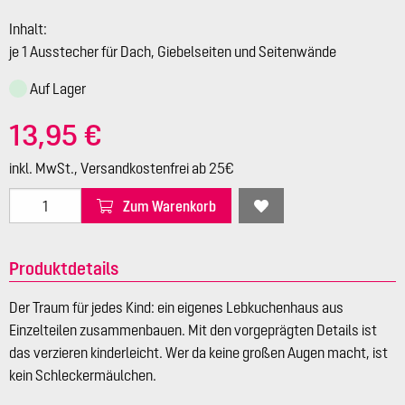
Inhalt:
je 1 Ausstecher für Dach, Giebelseiten und Seitenwände
Auf Lager
13,95 €
inkl. MwSt., Versandkostenfrei ab 25€
Zum Warenkorb
Produktdetails
Der Traum für jedes Kind: ein eigenes Lebkuchenhaus aus
Einzelteilen zusammenbauen. Mit den vorgeprägten Details ist
das verzieren kinderleicht. Wer da keine großen Augen macht, ist
kein Schleckermäulchen.