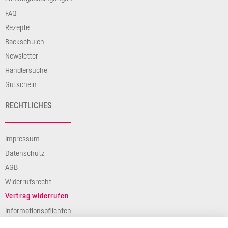
FAQ
Rezepte
Backschulen
Newsletter
Händlersuche
Gutschein
RECHTLICHES
Impressum
Datenschutz
AGB
Widerrufsrecht
Vertrag widerrufen
Informationspflichten
Verpackungsgesetz