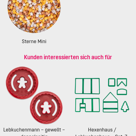
Sterne Mini
Kunden interessierten sich auch für
Lebkuchenmann – gewellt –
Hexenhaus /