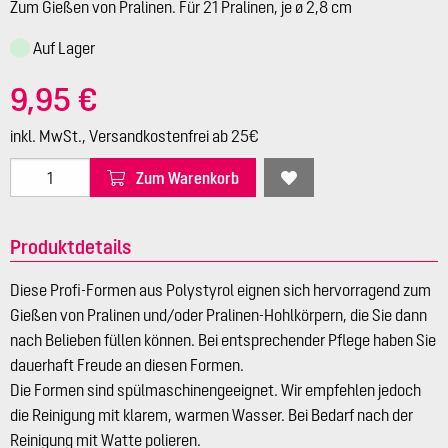
Zum Gießen von Pralinen. Für 21 Pralinen, je ø 2,8 cm
Auf Lager
9,95 €
inkl. MwSt., Versandkostenfrei ab 25€
Zum Warenkorb
Produktdetails
Diese Profi-Formen aus Polystyrol eignen sich hervorragend zum
Gießen von Pralinen und/oder Pralinen-Hohlkörpern, die Sie dann
nach Belieben füllen können. Bei entsprechender Pflege haben Sie
dauerhaft Freude an diesen Formen.
Die Formen sind spülmaschinengeeignet. Wir empfehlen jedoch
die Reinigung mit klarem, warmen Wasser. Bei Bedarf nach der
Reinigung mit Watte polieren.