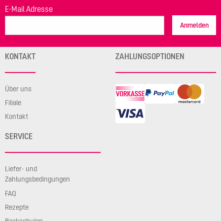
E-Mail Adresse
Anmelden
KONTAKT
ZAHLUNGSOPTIONEN
Über uns
Filiale
Kontakt
SERVICE
Liefer- und
Zahlungsbedingungen
FAQ
Rezepte
Backschulen