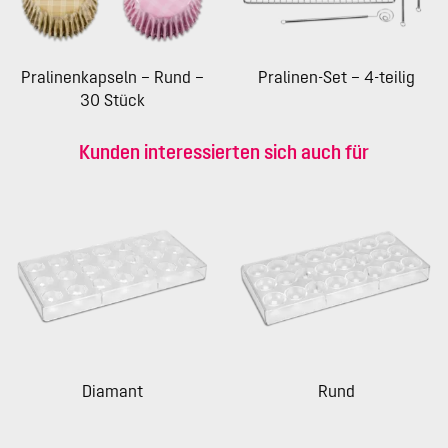
Pralinenkapseln – Rund –
Pralinen-Set – 4-teilig
30 Stück
Kunden interessierten sich auch für
Diamant
Rund