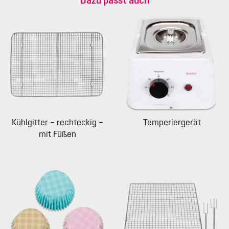
Kühlgitter – rechteckig –
Temperiergerät
mit Füßen