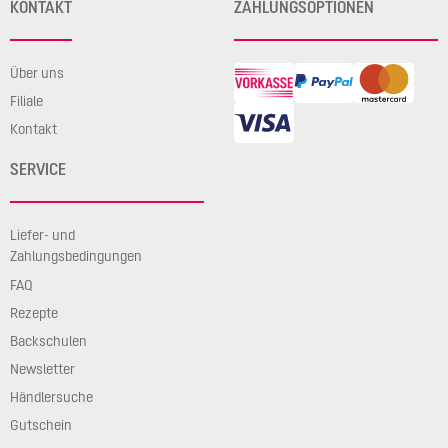
KONTAKT
ZAHLUNGSOPTIONEN
Über uns
Filiale
Kontakt
SERVICE
Liefer- und
Zahlungsbedingungen
FAQ
Rezepte
Backschulen
Newsletter
Händlersuche
Gutschein