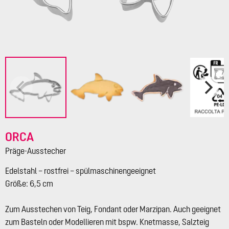
ORCA
Präge-Ausstecher
Edelstahl – rostfrei – spülmaschinengeeignet
Größe: 6,5 cm
Zum Ausstechen von Teig, Fondant oder Marzipan. Auch geeignet
zum Basteln oder Modellieren mit bspw. Knetmasse, Salzteig