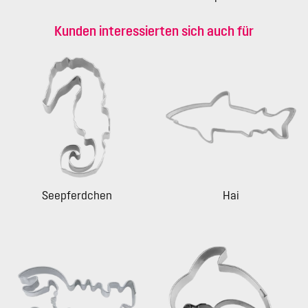
Kunden interessierten sich auch für
Seepferdchen
Hai