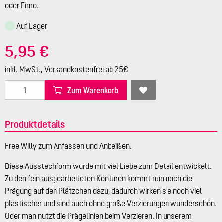
oder Fimo.
Auf Lager
5,95 €
inkl. MwSt., Versandkostenfrei ab 25€
Zum Warenkorb
Produktdetails
Free Willy zum Anfassen und Anbeißen.
Diese Ausstechform wurde mit viel Liebe zum Detail entwickelt.
Zu den fein ausgearbeiteten Konturen kommt nun noch die
Prägung auf den Plätzchen dazu, dadurch wirken sie noch viel
plastischer und sind auch ohne große Verzierungen wunderschön.
Oder man nutzt die Prägelinien beim Verzieren. In unserem