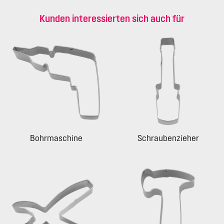
Kunden interessierten sich auch für
Bohrmaschine
Schraubenzieher