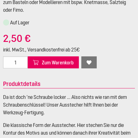
zum Basteln oder Modellieren mit bspw. Knetmasse, Salzteig
oder Fimo.
Auf Lager
2,50 €
inkl. MwSt., Versandkostenfrei ab 25€
Zum Warenkorb
Produktdetails
Da ist doch ’ne Schraube locker ... Also nichts wie ran mit dem
Schraubenschlüssel! Unser Ausstecher hilft Ihnen bei der
Werkzeug-Fertigung.
Die klassische Form der Ausstecher. Hier stechen Sie nur die
Kontur des Motivs aus und können danach ihrer Kreativität beim