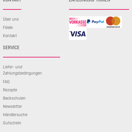
Über uns
Filiale
Kontakt
SERVICE
Liefer- und
Zahlungsbedingungen
FAQ
Rezepte
Backschulen
Newsletter
Händlersuche
Gutschein