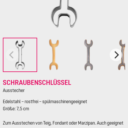
SCHRAUBENSCHLÜSSEL
Ausstecher
Edelstahl – rostfrei – spülmaschinengeeignet
Größe: 7,5 cm
Zum Ausstechen von Teig, Fondant oder Marzipan. Auch geeignet