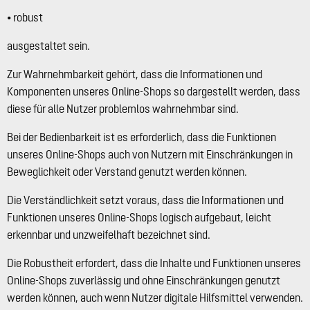
• robust
ausgestaltet sein.
Zur Wahrnehmbarkeit gehört, dass die Informationen und
Komponenten unseres Online-Shops so dargestellt werden, dass
diese für alle Nutzer problemlos wahrnehmbar sind.
Bei der Bedienbarkeit ist es erforderlich, dass die Funktionen
unseres Online-Shops auch von Nutzern mit Einschränkungen in
Beweglichkeit oder Verstand genutzt werden können.
Die Verständlichkeit setzt voraus, dass die Informationen und
Funktionen unseres Online-Shops logisch aufgebaut, leicht
erkennbar und unzweifelhaft bezeichnet sind.
Die Robustheit erfordert, dass die Inhalte und Funktionen unseres
Online-Shops zuverlässig und ohne Einschränkungen genutzt
werden können, auch wenn Nutzer digitale Hilfsmittel verwenden.