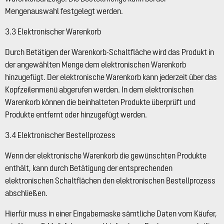
Mengenauswahl festgelegt werden.
3.3 Elektronischer Warenkorb
Durch Betätigen der Warenkorb-Schaltfläche wird das Produkt in
der angewählten Menge dem elektronischen Warenkorb
hinzugefügt. Der elektronische Warenkorb kann jederzeit über das
Kopfzeilenmenü abgerufen werden. In dem elektronischen
Warenkorb können die beinhalteten Produkte überprüft und
Produkte entfernt oder hinzugefügt werden.
3.4 Elektronischer Bestellprozess
Wenn der elektronische Warenkorb die gewünschten Produkte
enthält, kann durch Betätigung der entsprechenden
elektronischen Schaltflächen den elektronischen Bestellprozess
abschließen.
Hierfür muss in einer Eingabemaske sämtliche Daten vom Käufer,