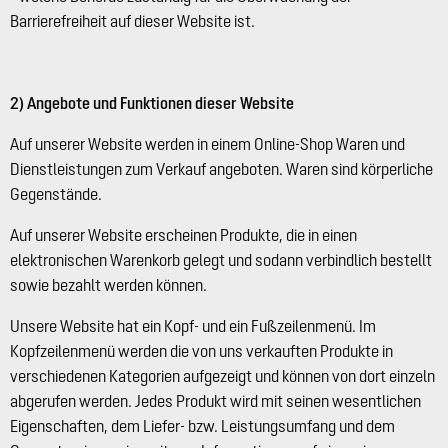
Barrierefreiheit auf dieser Website ist.
2) Angebote und Funktionen dieser Website
Auf unserer Website werden in einem Online-Shop Waren und
Dienstleistungen zum Verkauf angeboten. Waren sind körperliche
Gegenstände.
Auf unserer Website erscheinen Produkte, die in einen
elektronischen Warenkorb gelegt und sodann verbindlich bestellt
sowie bezahlt werden können.
Unsere Website hat ein Kopf- und ein Fußzeilenmenü. Im
Kopfzeilenmenü werden die von uns verkauften Produkte in
verschiedenen Kategorien aufgezeigt und können von dort einzeln
abgerufen werden. Jedes Produkt wird mit seinen wesentlichen
Eigenschaften, dem Liefer- bzw. Leistungsumfang und dem