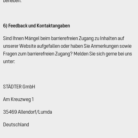
beheben.
6) Feedback und Kontaktangaben
Sind Ihnen Mängel beim barrierefreien Zugang zu Inhalten auf
unserer Website aufgefallen oder haben Sie Anmerkungen sowie
Fragen zum barrierefreien Zugang? Melden Sie sich gerne bei uns
unter:
STÄDTER GmbH
Am Kreuzweg 1
35469 Allendorf/Lumda
Deutschland