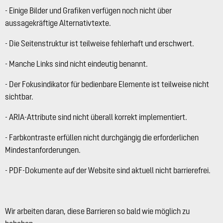
- Einige Bilder und Grafiken verfügen noch nicht über
aussagekräftige Alternativtexte.
- Die Seitenstruktur ist teilweise fehlerhaft und erschwert.
- Manche Links sind nicht eindeutig benannt.
- Der Fokusindikator für bedienbare Elemente ist teilweise nicht
sichtbar.
- ARIA-Attribute sind nicht überall korrekt implementiert.
- Farbkontraste erfüllen nicht durchgängig die erforderlichen
Mindestanforderungen.
- PDF-Dokumente auf der Website sind aktuell nicht barrierefrei.
Wir arbeiten daran, diese Barrieren so bald wie möglich zu