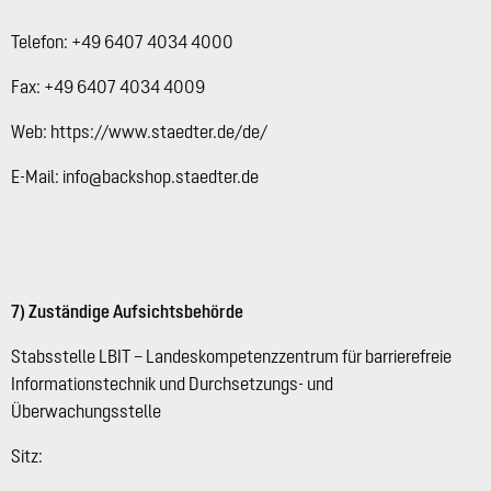
Telefon: +49 6407 4034 4000
Fax: +49 6407 4034 4009
Web: https://www.staedter.de/de/
E-Mail: info@backshop.staedter.de
7) Zuständige Aufsichtsbehörde
Stabsstelle LBIT – Landeskompetenzzentrum für barrierefreie
Informationstechnik und Durchsetzungs- und
Überwachungsstelle
Sitz: