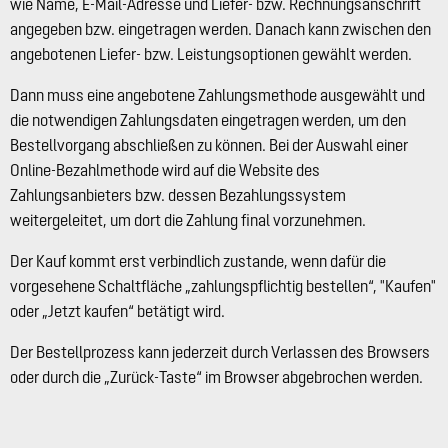
wie Name, E-Mail-Adresse und Liefer- bzw. Rechnungsanschrift
angegeben bzw. eingetragen werden. Danach kann zwischen den
angebotenen Liefer- bzw. Leistungsoptionen gewählt werden.
Dann muss eine angebotene Zahlungsmethode ausgewählt und
die notwendigen Zahlungsdaten eingetragen werden, um den
Bestellvorgang abschließen zu können. Bei der Auswahl einer
Online-Bezahlmethode wird auf die Website des
Zahlungsanbieters bzw. dessen Bezahlungssystem
weitergeleitet, um dort die Zahlung final vorzunehmen.
Der Kauf kommt erst verbindlich zustande, wenn dafür die
vorgesehene Schaltfläche „zahlungspflichtig bestellen“, "Kaufen"
oder „Jetzt kaufen“ betätigt wird.
Der Bestellprozess kann jederzeit durch Verlassen des Browsers
oder durch die „Zurück-Taste“ im Browser abgebrochen werden.