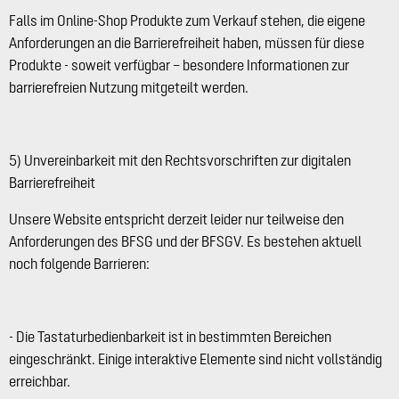
Falls im Online-Shop Produkte zum Verkauf stehen, die eigene
Anforderungen an die Barrierefreiheit haben, müssen für diese
Produkte - soweit verfügbar – besondere Informationen zur
barrierefreien Nutzung mitgeteilt werden.
5) Unvereinbarkeit mit den Rechtsvorschriften zur digitalen
Barrierefreiheit
Unsere Website entspricht derzeit leider nur teilweise den
Anforderungen des BFSG und der BFSGV. Es bestehen aktuell
noch folgende Barrieren:
- Die Tastaturbedienbarkeit ist in bestimmten Bereichen
eingeschränkt. Einige interaktive Elemente sind nicht vollständig
erreichbar.