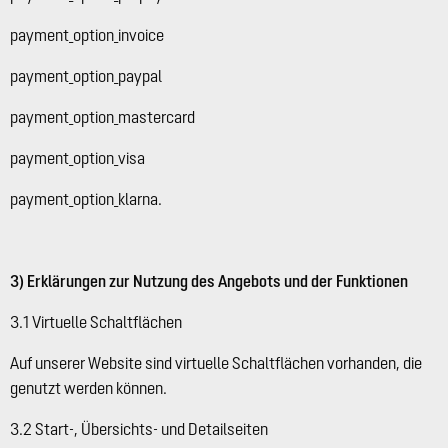
payment_option_invoice
payment_option_paypal
payment_option_mastercard
payment_option_visa
payment_option_klarna.
3) Erklärungen zur Nutzung des Angebots und der Funktionen
3.1 Virtuelle Schaltflächen
Auf unserer Website sind virtuelle Schaltflächen vorhanden, die
genutzt werden können.
3.2 Start-, Übersichts- und Detailseiten