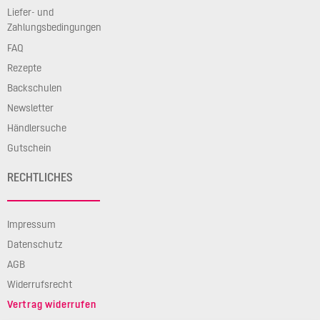
Liefer- und
Zahlungsbedingungen
FAQ
Rezepte
Backschulen
Newsletter
Händlersuche
Gutschein
RECHTLICHES
Impressum
Datenschutz
AGB
Widerrufsrecht
Vertrag widerrufen