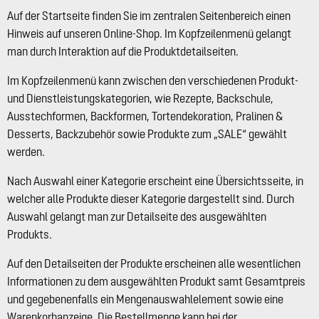
Auf der Startseite finden Sie im zentralen Seitenbereich einen
Hinweis auf unseren Online-Shop. Im Kopfzeilenmenü gelangt
man durch Interaktion auf die Produktdetailseiten.
Im Kopfzeilenmenü kann zwischen den verschiedenen Produkt-
und Dienstleistungskategorien, wie Rezepte, Backschule,
Ausstechformen, Backformen, Tortendekoration, Pralinen &
Desserts, Backzubehör sowie Produkte zum „SALE“ gewählt
werden.
Nach Auswahl einer Kategorie erscheint eine Übersichtsseite, in
welcher alle Produkte dieser Kategorie dargestellt sind. Durch
Auswahl gelangt man zur Detailseite des ausgewählten
Produkts.
Auf den Detailseiten der Produkte erscheinen alle wesentlichen
Informationen zu dem ausgewählten Produkt samt Gesamtpreis
und gegebenenfalls ein Mengenauswahlelement sowie eine
Warenkorbanzeige. Die Bestellmenge kann bei der