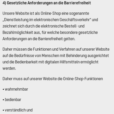
4) Gesetzliche Anforderungen an die Barrierefreiheit
Unsere Website ist als Online-Shop eine sogenannte
„Dienstleistung im elektronischen Geschäftsverkehr“ und
zeichnet sich durch die elektronische Bestell- und
Bezahlmöglichkeit aus, für welche besondere gesetzliche
Anforderungen an die Barrierefreiheit gelten.
Daher müssen die Funktionen und Verfahren auf unserer Website
auf die Bedürfnisse von Menschen mit Behinderung ausgerichtet
und die Bedienbarkeit mit digitalen Hilfsmitteln ermöglicht
werden.
Daher muss auf unserer Website die Online-Shop-Funktionen
• wahrnehmbar
• bedienbar
• verständlich und