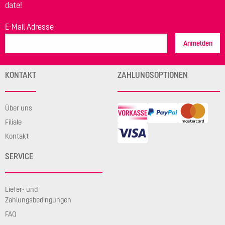
date!
E-Mail Adresse
Anmelden
KONTAKT
ZAHLUNGSOPTIONEN
Über uns
Filiale
Kontakt
SERVICE
Liefer- und
Zahlungsbedingungen
FAQ