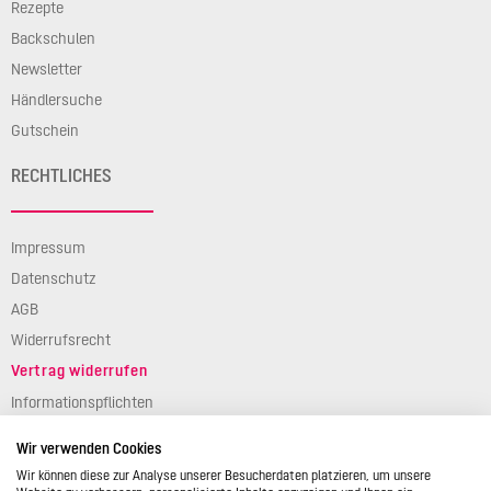
Rezepte
Backschulen
Newsletter
Händlersuche
Gutschein
RECHTLICHES
Impressum
Datenschutz
AGB
Widerrufsrecht
Vertrag widerrufen
Informationspflichten
Verpackungsgesetz
Wir verwenden Cookies
Barierefreiheit
Wir können diese zur Analyse unserer Besucherdaten platzieren, um unsere