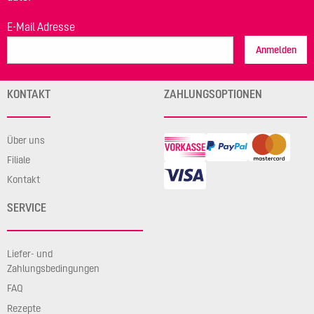
E-Mail Adresse
Anmelden
KONTAKT
ZAHLUNGSOPTIONEN
Über uns
Filiale
Kontakt
SERVICE
Liefer- und
Zahlungsbedingungen
FAQ
Rezepte