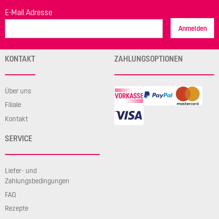
E-Mail Adresse
Anmelden
KONTAKT
ZAHLUNGSOPTIONEN
Über uns
Filiale
Kontakt
SERVICE
Liefer- und
Zahlungsbedingungen
FAQ
Rezepte