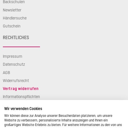
Backschulen
Newsletter
Händlersuche
Gutschein
RECHTLICHES
Impressum
Datenschutz
AGB
Widerrufsrecht
Vertrag widerrufen
Informationspflichten
Verpackungsgesetz
Wir verwenden Cookies
Barierefreiheit
Wir können diese zur Analyse unserer Besucherdaten platzieren, um unsere
Website zu verbessern, personalisierte Inhalte anzuzeigen und Ihnen ein
großartiges Website-Erlebnis zu bieten. Für weitere Informationen zu den von uns