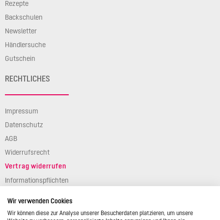
Rezepte
Backschulen
Newsletter
Händlersuche
Gutschein
RECHTLICHES
Impressum
Datenschutz
AGB
Widerrufsrecht
Vertrag widerrufen
Informationspflichten
Verpackungsgesetz
Wir verwenden Cookies
Barierefreiheit
Wir können diese zur Analyse unserer Besucherdaten platzieren, um unsere