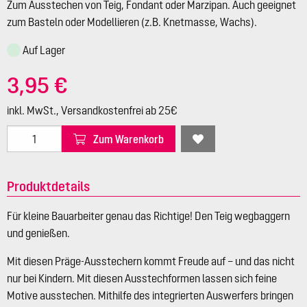
Zum Ausstechen von Teig, Fondant oder Marzipan. Auch geeignet
zum Basteln oder Modellieren (z.B. Knetmasse, Wachs).
Auf Lager
3,95 €
inkl. MwSt., Versandkostenfrei ab 25€
Zum Warenkorb
Produktdetails
Für kleine Bauarbeiter genau das Richtige! Den Teig wegbaggern
und genießen.
Mit diesen Präge-Ausstechern kommt Freude auf – und das nicht
nur bei Kindern. Mit diesen Ausstechformen lassen sich feine
Motive ausstechen. Mithilfe des integrierten Auswerfers bringen