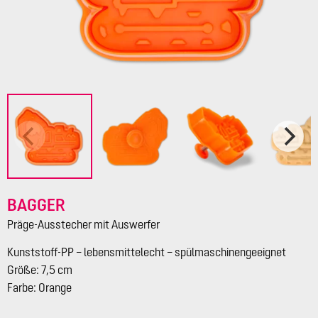
BAGGER
Präge-Ausstecher mit Auswerfer
Kunststoff-PP – lebensmittelecht – spülmaschinengeeignet
Größe: 7,5 cm
Farbe: Orange