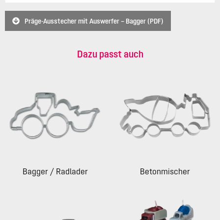
Präge-Ausstecher mit Auswerfer – Bagger (PDF)
Dazu passt auch
Bagger / Radlader
Betonmischer