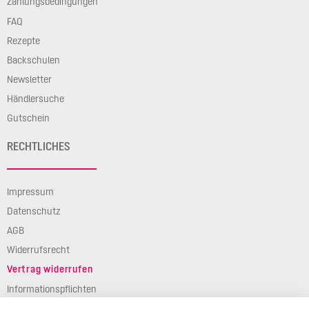
Zahlungsbedingungen
FAQ
Rezepte
Backschulen
Newsletter
Händlersuche
Gutschein
RECHTLICHES
Impressum
Datenschutz
AGB
Widerrufsrecht
Vertrag widerrufen
Informationspflichten
Verpackungsgesetz