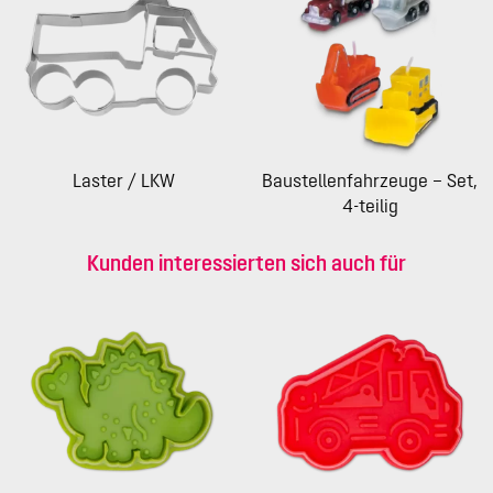
Laster / LKW
Baustellenfahrzeuge – Set,
4-teilig
Kunden interessierten sich auch für