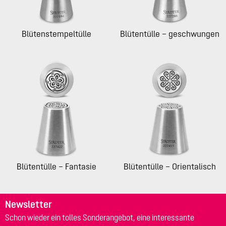
Blütenstempeltülle
Blütentülle – geschwungen
Blütentülle – Fantasie
Blütentülle – Orientalisch
Newsletter
Schon wieder ein tolles Sonderangebot, eine interessante