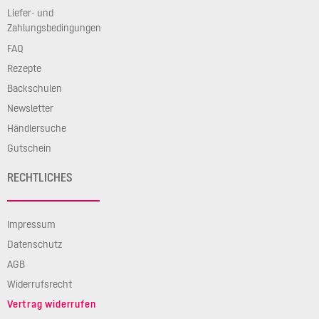
Liefer- und
Zahlungsbedingungen
FAQ
Rezepte
Backschulen
Newsletter
Händlersuche
Gutschein
RECHTLICHES
Impressum
Datenschutz
AGB
Widerrufsrecht
Vertrag widerrufen