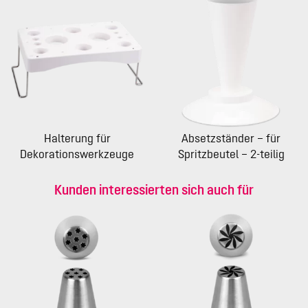
Halterung für
Absetzständer – für
Dekorationswerkzeuge
Spritzbeutel – 2-teilig
Kunden interessierten sich auch für