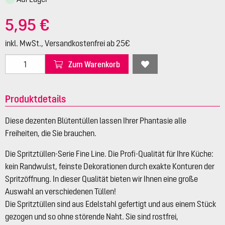
5,95 €
inkl. MwSt., Versandkostenfrei ab 25€
Zum Warenkorb
Produktdetails
Diese dezenten Blütentüllen lassen Ihrer Phantasie alle
Freiheiten, die Sie brauchen.
Die Spritztüllen-Serie Fine Line. Die Profi-Qualität für Ihre Küche:
kein Randwulst, feinste Dekorationen durch exakte Konturen der
Spritzöffnung. In dieser Qualität bieten wir Ihnen eine große
Auswahl an verschiedenen Tüllen!
Die Spritztüllen sind aus Edelstahl gefertigt und aus einem Stück
gezogen und so ohne störende Naht. Sie sind rostfrei,