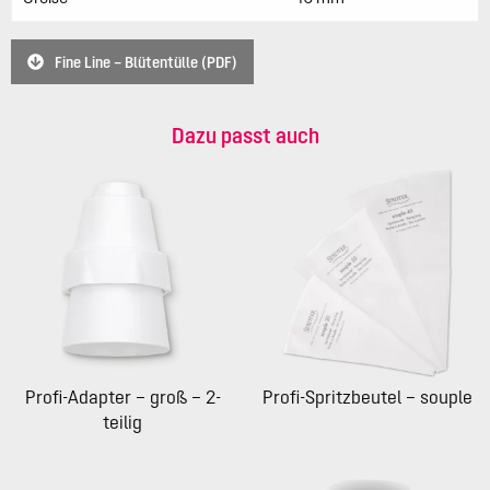
Fine Line – Blütentülle (PDF)
Dazu passt auch
Profi-Adapter – groß – 2-
Profi-Spritzbeutel – souple
teilig