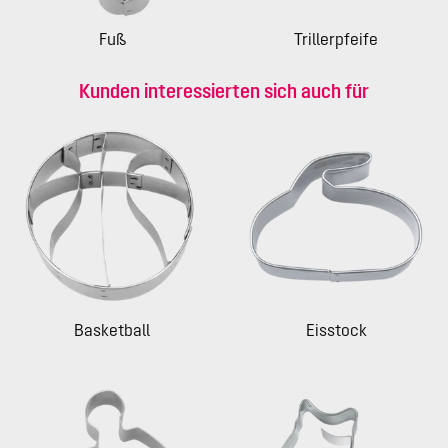
Fuß
Trillerpfeife
Kunden interessierten sich auch für
Basketball
Eisstock