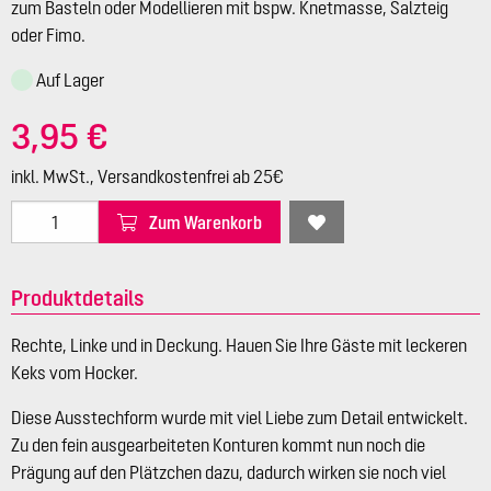
zum Basteln oder Modellieren mit bspw. Knetmasse, Salzteig
oder Fimo.
Auf Lager
3,95 €
inkl. MwSt., Versandkostenfrei ab 25€
Zum Warenkorb
Produktdetails
Rechte, Linke und in Deckung. Hauen Sie Ihre Gäste mit leckeren
Keks vom Hocker.
Diese Ausstechform wurde mit viel Liebe zum Detail entwickelt.
Zu den fein ausgearbeiteten Konturen kommt nun noch die
Prägung auf den Plätzchen dazu, dadurch wirken sie noch viel