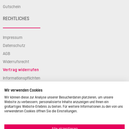
Gutschein
RECHTLICHES
Impressum
Datenschutz
AGB
Widerrufsrecht
Vertrag widerrufen
Informationspflichten
Verpackungsgesetz
Wir verwenden Cookies
Barierefreiheit
Wir können diese zur Analyse unserer Besucherdaten platzieren, um unsere
Website zu verbessern, personalisierte Inhalte anzuzeigen und Ihnen ein
großartiges Website-Erlebnis zu bieten. Für weitere Informationen zu den von uns
verwendeten Cookies öffnen Sie die Einstellungen.
Alle akzeptieren