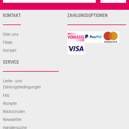
KONTAKT
ZAHLUNGSOPTIONEN
Über uns
Filiale
Kontakt
SERVICE
Liefer- und
Zahlungsbedingungen
FAQ
Rezepte
Backschulen
Newsletter
Händlersuche