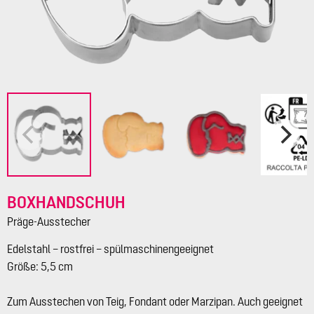
BOXHANDSCHUH
Präge-Ausstecher
Edelstahl – rostfrei – spülmaschinengeeignet
Größe: 5,5 cm
Zum Ausstechen von Teig, Fondant oder Marzipan. Auch geeignet