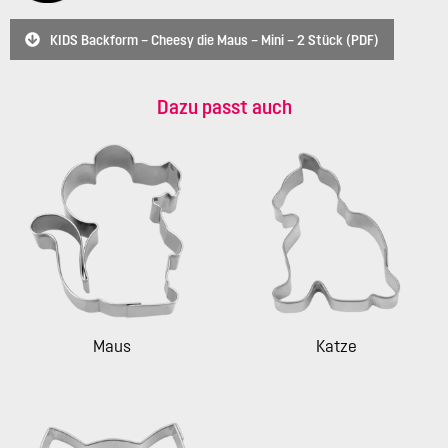
KIDS Backform – Cheesy die Maus – Mini – 2 Stück (PDF)
Dazu passt auch
Maus
Katze