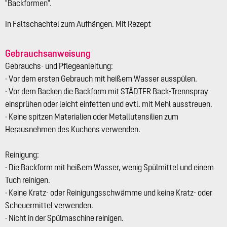
"Backformen".
In Faltschachtel zum Aufhängen. Mit Rezept
Gebrauchsanweisung
Gebrauchs- und Pflegeanleitung:
· Vor dem ersten Gebrauch mit heißem Wasser ausspülen.
· Vor dem Backen die Backform mit STÄDTER Back-Trennspray
einsprühen oder leicht einfetten und evtl. mit Mehl ausstreuen.
· Keine spitzen Materialien oder Metallutensilien zum
Herausnehmen des Kuchens verwenden.
Reinigung:
· Die Backform mit heißem Wasser, wenig Spülmittel und einem
Tuch reinigen.
· Keine Kratz- oder Reinigungsschwämme und keine Kratz- oder
Scheuermittel verwenden.
· Nicht in der Spülmaschine reinigen.