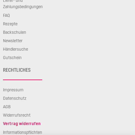
Liefer- und
Zahlungsbedingungen
FAQ
Rezepte
Backschulen
Newsletter
Händlersuche
Gutschein
RECHTLICHES
Impressum
Datenschutz
AGB
Widerrufsrecht
Vertrag widerrufen
Informationspflichten