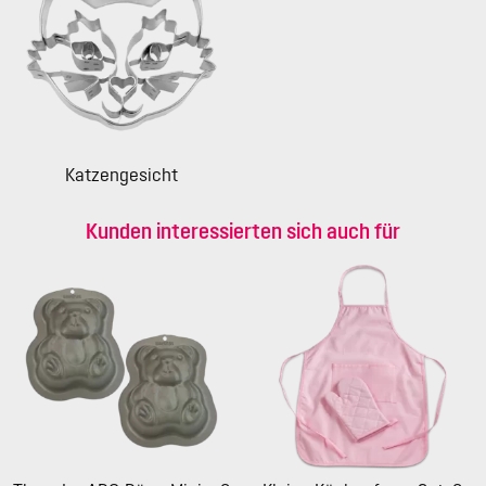
Katzengesicht
Kunden interessierten sich auch für