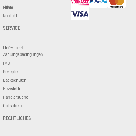
Filiale
Kontakt
SERVICE
Liefer- und
Zahlungsbedingungen
FAQ
Rezepte
Backschulen
Newsletter
Händlersuche
Gutschein
RECHTLICHES