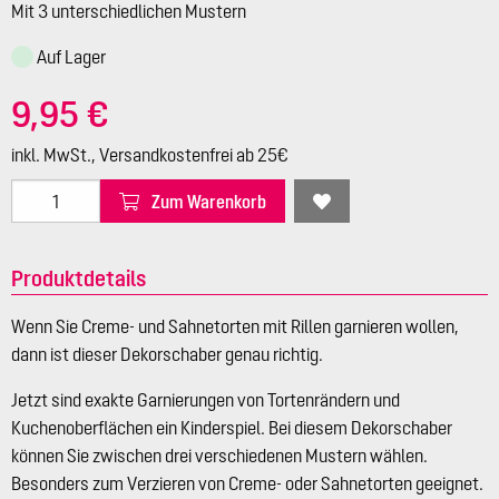
Mit 3 unterschiedlichen Mustern
Auf Lager
9,95 €
inkl. MwSt., Versandkostenfrei ab 25€
Zum Warenkorb
Produktdetails
Wenn Sie Creme- und Sahnetorten mit Rillen garnieren wollen,
dann ist dieser Dekorschaber genau richtig.
Jetzt sind exakte Garnierungen von Tortenrändern und
Kuchenoberflächen ein Kinderspiel. Bei diesem Dekorschaber
können Sie zwischen drei verschiedenen Mustern wählen.
Besonders zum Verzieren von Creme- oder Sahnetorten geeignet.