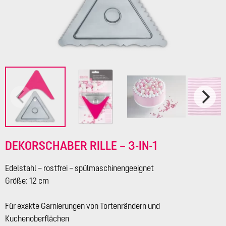
DEKORSCHABER RILLE – 3-IN-1
Edelstahl – rostfrei – spülmaschinengeeignet
Größe: 12 cm
Für exakte Garnierungen von Tortenrändern und
Kuchenoberflächen