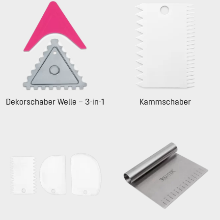
Dekorschaber Welle – 3-in-1
Kammschaber