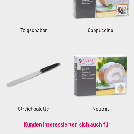
Teigschaber
Cappuccino
Streichpalette
Neutral
Kunden interessierten sich auch für