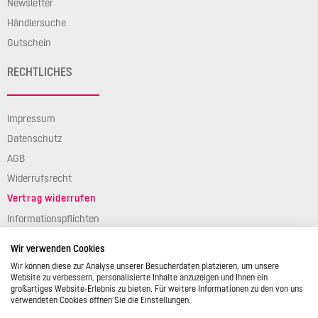
Newsletter
Händlersuche
Gutschein
RECHTLICHES
Impressum
Datenschutz
AGB
Widerrufsrecht
Vertrag widerrufen
Informationspflichten
Verpackungsgesetz
Wir verwenden Cookies
Barierefreiheit
Wir können diese zur Analyse unserer Besucherdaten platzieren, um unsere
Website zu verbessern, personalisierte Inhalte anzuzeigen und Ihnen ein
großartiges Website-Erlebnis zu bieten. Für weitere Informationen zu den von uns
verwendeten Cookies öffnen Sie die Einstellungen.