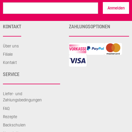
Anmelden
KONTAKT
ZAHLUNGSOPTIONEN
Über uns
Filiale
Kontakt
SERVICE
Liefer- und
Zahlungsbedingungen
FAQ
Rezepte
Backschulen