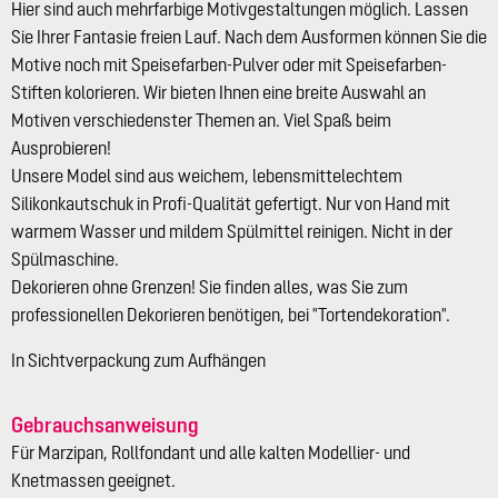
Hier sind auch mehrfarbige Motivgestaltungen möglich. Lassen
Sie Ihrer Fantasie freien Lauf. Nach dem Ausformen können Sie die
Motive noch mit Speisefarben-Pulver oder mit Speisefarben-
Stiften kolorieren. Wir bieten Ihnen eine breite Auswahl an
Motiven verschiedenster Themen an. Viel Spaß beim
Ausprobieren!
Unsere Model sind aus weichem, lebensmittelechtem
Silikonkautschuk in Profi-Qualität gefertigt. Nur von Hand mit
warmem Wasser und mildem Spülmittel reinigen. Nicht in der
Spülmaschine.
Dekorieren ohne Grenzen! Sie finden alles, was Sie zum
professionellen Dekorieren benötigen, bei "Tortendekoration".
In Sichtverpackung zum Aufhängen
Gebrauchsanweisung
Für Marzipan, Rollfondant und alle kalten Modellier- und
Knetmassen geeignet.