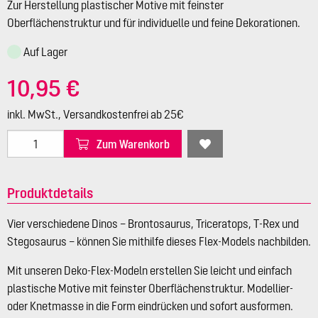
Zur Herstellung plastischer Motive mit feinster
Oberflächenstruktur und für individuelle und feine Dekorationen.
Auf Lager
10,95 €
inkl. MwSt., Versandkostenfrei ab 25€
Zum Warenkorb
Produktdetails
Vier verschiedene Dinos – Brontosaurus, Triceratops, T-Rex und
Stegosaurus – können Sie mithilfe dieses Flex-Models nachbilden.
Mit unseren Deko-Flex-Modeln erstellen Sie leicht und einfach
plastische Motive mit feinster Oberflächenstruktur. Modellier-
oder Knetmasse in die Form eindrücken und sofort ausformen.