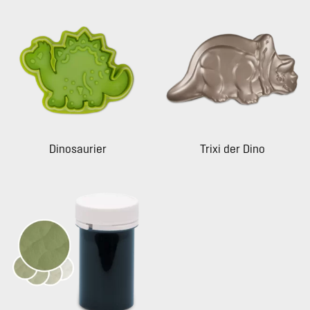
Dinosaurier
Trixi der Dino