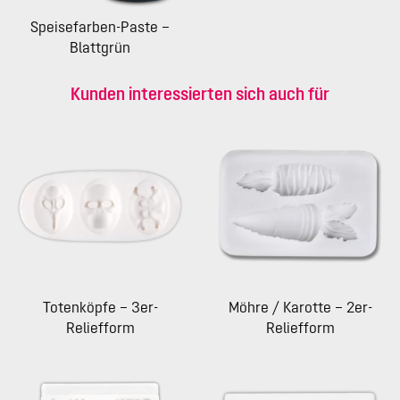
Speisefarben-Paste –
Blattgrün
Kunden interessierten sich auch für
Totenköpfe – 3er-
Möhre / Karotte – 2er-
Reliefform
Reliefform