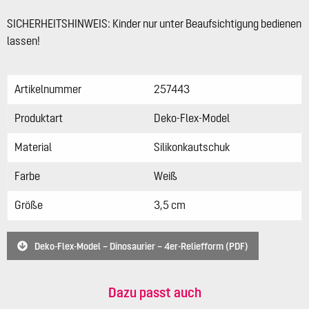
SICHERHEITSHINWEIS: Kinder nur unter Beaufsichtigung bedienen
lassen!
Artikelnummer
257443
Produktart
Deko-Flex-Model
Material
Silikonkautschuk
Farbe
Weiß
Größe
3,5 cm
Deko-Flex-Model – Dinosaurier – 4er-Reliefform (PDF)
Dazu passt auch