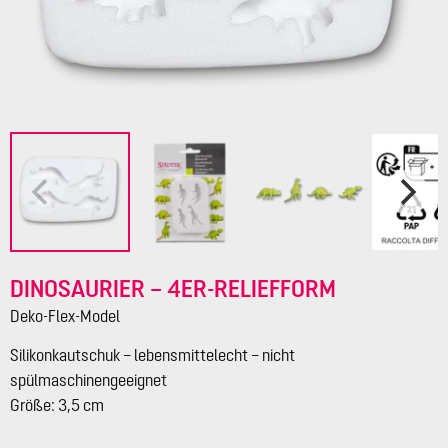
DINOSAURIER – 4ER-RELIEFFORM
Deko-Flex-Model
Silikonkautschuk – lebensmittelecht – nicht
spülmaschinengeeignet
Größe: 3,5 cm