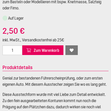
zum Basteln oder Modellieren mit bspw. Knetmasse, Salzteig
oder Fimo.
Auf Lager
2,50 €
inkl. MwSt., Versandkostenfrei ab 25€
Zum Warenkorb
Produktdetails
Genial zur bestandenen Führerscheinprüfung, oder zum ersten
eigenen Auto. Mit diesem Ausstecher zeigen Sie wo es lang geht.
Diese Ausstechform wurde mit viel Liebe zum Detail entwickelt.
Zu den fein ausgearbeiteten Konturen kommt nun noch die
Prägung auf den Plätzchen dazu, dadurch wirken sie noch viel