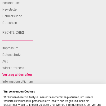
Backschulen
Newsletter
Händlersuche
Gutschein
RECHTLICHES
Impressum
Datenschutz
AGB
Widerrufsrecht
Vertrag widerrufen
Informationspflichten
Verpackungsgesetz
Wir verwenden Cookies
Barierefreiheit
Wir können diese zur Analyse unserer Besucherdaten platzieren, um unsere
Website zu verbessern, personalisierte Inhalte anzuzeigen und Ihnen ein
großartiges Website-Erlebnis zu bieten. Für weitere Informationen zu den von uns