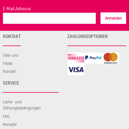
E-Mail Adresse
Anmelden
KONTAKT
ZAHLUNGSOPTIONEN
Über uns
Filiale
Kontakt
SERVICE
Liefer- und
Zahlungsbedingungen
FAQ
Rezepte