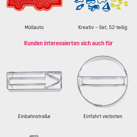
Müllauto
Kreativ – Set, 52-teilig
Kunden interessierten sich auch für
Einbahnstraße
Einfahrt verboten