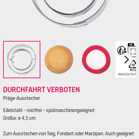
DURCHFAHRT VERBOTEN
Präge-Ausstecher
Edelstahl – rostfrei – spülmaschinengeeignet
Größe: ø 4,5 cm
Zum Ausstechen von Teig, Fondant oder Marzipan. Auch geeignet