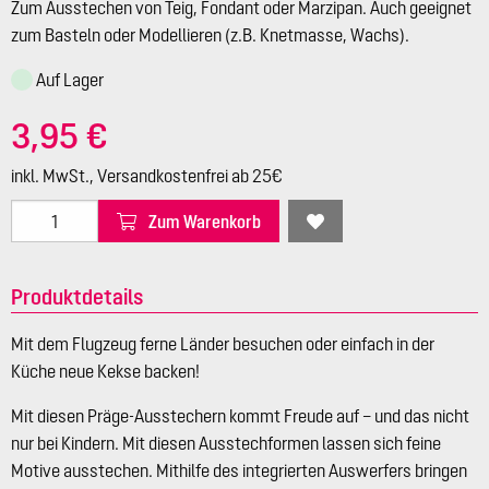
Zum Ausstechen von Teig, Fondant oder Marzipan. Auch geeignet
zum Basteln oder Modellieren (z.B. Knetmasse, Wachs).
Auf Lager
3,95 €
inkl. MwSt., Versandkostenfrei ab 25€
Zum Warenkorb
Produktdetails
Mit dem Flugzeug ferne Länder besuchen oder einfach in der
Küche neue Kekse backen!
Mit diesen Präge-Ausstechern kommt Freude auf – und das nicht
nur bei Kindern. Mit diesen Ausstechformen lassen sich feine
Motive ausstechen. Mithilfe des integrierten Auswerfers bringen