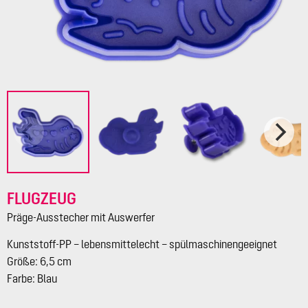
FLUGZEUG
Präge-Ausstecher mit Auswerfer
Kunststoff-PP – lebensmittelecht – spülmaschinengeeignet
Größe: 6,5 cm
Farbe: Blau