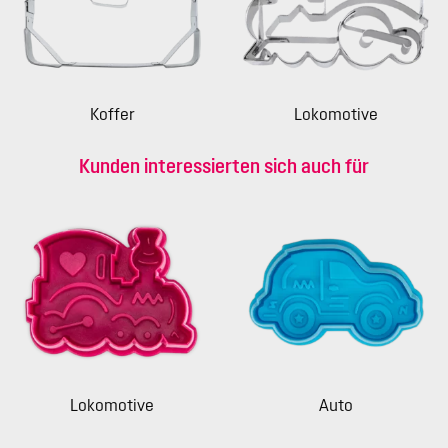
Koffer
Lokomotive
Kunden interessierten sich auch für
Lokomotive
Auto