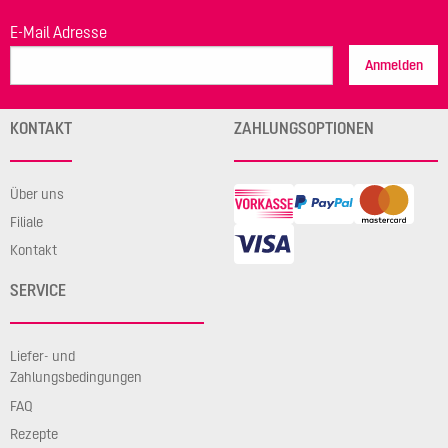
E-Mail Adresse
Anmelden
KONTAKT
ZAHLUNGSOPTIONEN
Über uns
Filiale
Kontakt
SERVICE
Liefer- und
Zahlungsbedingungen
FAQ
Rezepte