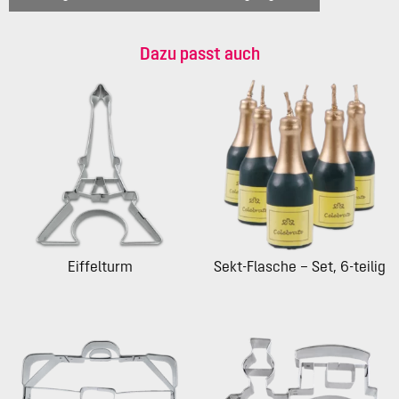
Dazu passt auch
Eiffelturm
Sekt-Flasche – Set, 6-teilig