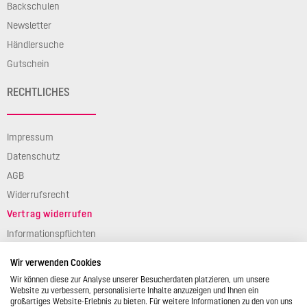
Backschulen
Newsletter
Händlersuche
Gutschein
RECHTLICHES
Impressum
Datenschutz
AGB
Widerrufsrecht
Vertrag widerrufen
Informationspflichten
Verpackungsgesetz
Wir verwenden Cookies
Barierefreiheit
Wir können diese zur Analyse unserer Besucherdaten platzieren, um unsere
Website zu verbessern, personalisierte Inhalte anzuzeigen und Ihnen ein
großartiges Website-Erlebnis zu bieten. Für weitere Informationen zu den von uns