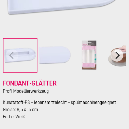
FONDANT-GLÄTTER
Profi-Modellierwerkzeug
Kunststoff-PS – lebensmittelecht – spülmaschinengeeignet
Größe: 8,5 x 15 cm
Farbe: Weiß