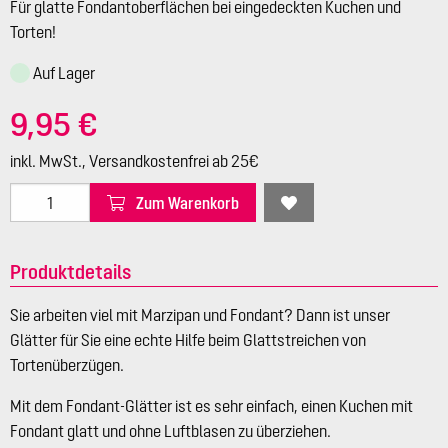
Für glatte Fondantoberflächen bei eingedeckten Kuchen und
Torten!
Auf Lager
9,95 €
inkl. MwSt., Versandkostenfrei ab 25€
Zum Warenkorb
Produktdetails
Sie arbeiten viel mit Marzipan und Fondant? Dann ist unser
Glätter für Sie eine echte Hilfe beim Glattstreichen von
Tortenüberzügen.
Mit dem Fondant-Glätter ist es sehr einfach, einen Kuchen mit
Fondant glatt und ohne Luftblasen zu überziehen.