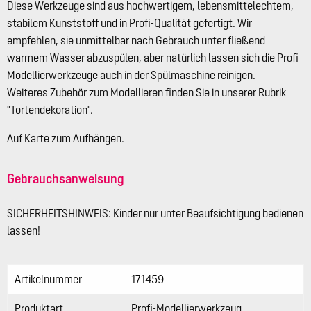
Diese Werkzeuge sind aus hochwertigem, lebensmittelechtem,
stabilem Kunststoff und in Profi-Qualität gefertigt. Wir
empfehlen, sie unmittelbar nach Gebrauch unter fließend
warmem Wasser abzuspülen, aber natürlich lassen sich die Profi-
Modellierwerkzeuge auch in der Spülmaschine reinigen.
Weiteres Zubehör zum Modellieren finden Sie in unserer Rubrik
"Tortendekoration".
Auf Karte zum Aufhängen.
Gebrauchsanweisung
SICHERHEITSHINWEIS: Kinder nur unter Beaufsichtigung bedienen
lassen!
Artikelnummer
171459
Produktart
Profi-Modellierwerkzeug