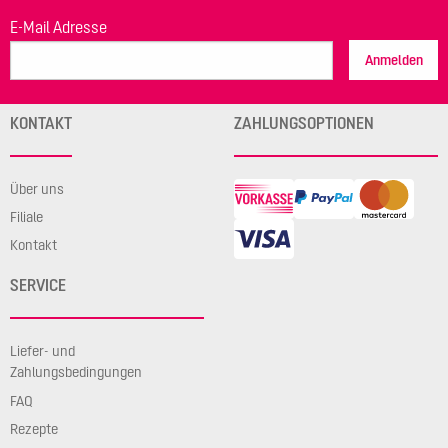
E-Mail Adresse
Anmelden
KONTAKT
ZAHLUNGSOPTIONEN
Über uns
Filiale
Kontakt
SERVICE
Liefer- und
Zahlungsbedingungen
FAQ
Rezepte