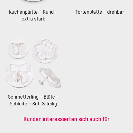
Kuchenplatte – Rund –
Tortenplatte – drehbar
extra stark
Schmetterling – Blüte –
Schleife – Set, 3-teilig
Kunden interessierten sich auch für