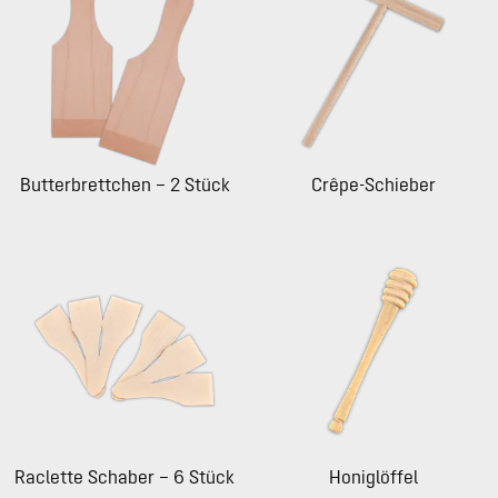
Butterbrettchen – 2 Stück
Crêpe-Schieber
Raclette Schaber – 6 Stück
Honiglöffel