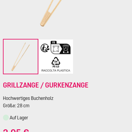
GRILLZANGE / GURKENZANGE
Hochwertiges Buchenholz
Größe: 28 cm
Auf Lager