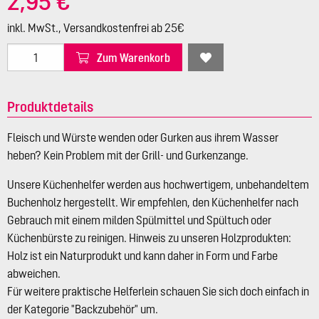
2,95 €
inkl. MwSt., Versandkostenfrei ab 25€
Zum Warenkorb
Produktdetails
Fleisch und Würste wenden oder Gurken aus ihrem Wasser
heben? Kein Problem mit der Grill- und Gurkenzange.
Unsere Küchenhelfer werden aus hochwertigem, unbehandeltem
Buchenholz hergestellt. Wir empfehlen, den Küchenhelfer nach
Gebrauch mit einem milden Spülmittel und Spültuch oder
Küchenbürste zu reinigen. Hinweis zu unseren Holzprodukten:
Holz ist ein Naturprodukt und kann daher in Form und Farbe
abweichen.
Für weitere praktische Helferlein schauen Sie sich doch einfach in
der Kategorie "Backzubehör" um.