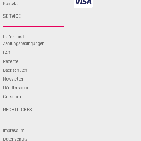
Kontakt
SERVICE
Liefer- und
Zahlungsbedingungen
FAQ
Rezepte
Backschulen
Newsletter
Händlersuche
Gutschein
RECHTLICHES
Impressum
Datenschutz