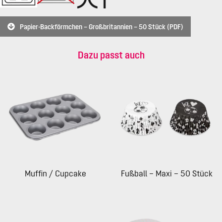
Papier-Backförmchen – Großbritannien – 50 Stück (PDF)
Dazu passt auch
Muffin / Cupcake
Fußball – Maxi – 50 Stück