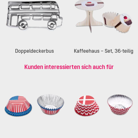
Doppeldeckerbus
Kaffeehaus – Set, 36-teilig
Kunden interessierten sich auch für