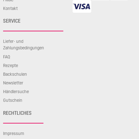
Kontakt
SERVICE
Liefer- und
Zahlungsbedingungen
FAQ
Rezepte
Backschulen
Newsletter
Händlersuche
Gutschein
RECHTLICHES
Impressum