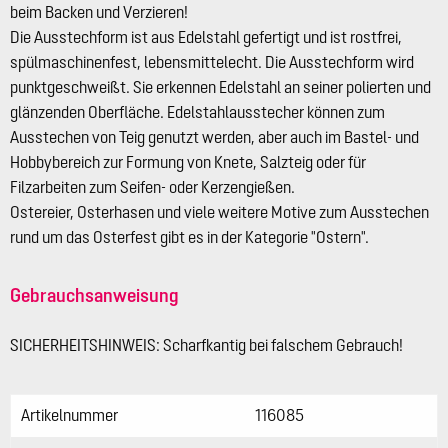
beim Backen und Verzieren!
Die Ausstechform ist aus Edelstahl gefertigt und ist rostfrei,
spülmaschinenfest, lebensmittelecht. Die Ausstechform wird
punktgeschweißt. Sie erkennen Edelstahl an seiner polierten und
glänzenden Oberfläche. Edelstahlausstecher können zum
Ausstechen von Teig genutzt werden, aber auch im Bastel- und
Hobbybereich zur Formung von Knete, Salzteig oder für
Filzarbeiten zum Seifen- oder Kerzengießen.
Ostereier, Osterhasen und viele weitere Motive zum Ausstechen
rund um das Osterfest gibt es in der Kategorie "Ostern".
Gebrauchsanweisung
SICHERHEITSHINWEIS: Scharfkantig bei falschem Gebrauch!
Artikelnummer
116085