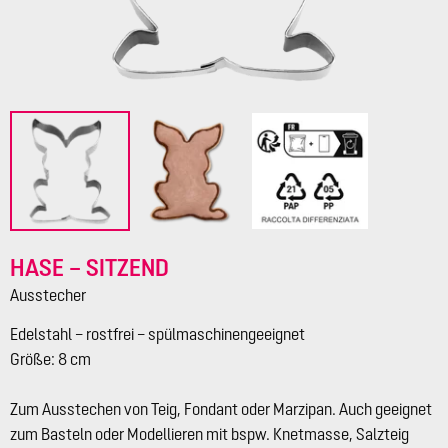
HASE – SITZEND
Ausstecher
Edelstahl – rostfrei – spülmaschinengeeignet
Größe: 8 cm
Zum Ausstechen von Teig, Fondant oder Marzipan. Auch geeignet
zum Basteln oder Modellieren mit bspw. Knetmasse, Salzteig