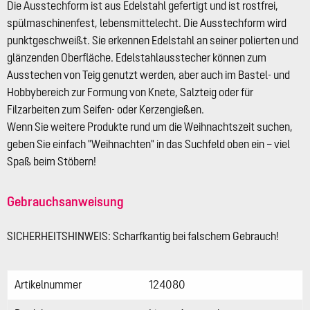
Die Ausstechform ist aus Edelstahl gefertigt und ist rostfrei,
spülmaschinenfest, lebensmittelecht. Die Ausstechform wird
punktgeschweißt. Sie erkennen Edelstahl an seiner polierten und
glänzenden Oberfläche. Edelstahlausstecher können zum
Ausstechen von Teig genutzt werden, aber auch im Bastel- und
Hobbybereich zur Formung von Knete, Salzteig oder für
Filzarbeiten zum Seifen- oder Kerzengießen.
Wenn Sie weitere Produkte rund um die Weihnachtszeit suchen,
geben Sie einfach "Weihnachten" in das Suchfeld oben ein – viel
Spaß beim Stöbern!
Gebrauchsanweisung
SICHERHEITSHINWEIS: Scharfkantig bei falschem Gebrauch!
Artikelnummer
124080