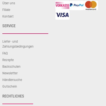
Über uns
Filiale
Kontakt
SERVICE
Liefer- und
Zahlungsbedingungen
FAQ
Rezepte
Backschulen
Newsletter
Händlersuche
Gutschein
RECHTLICHES