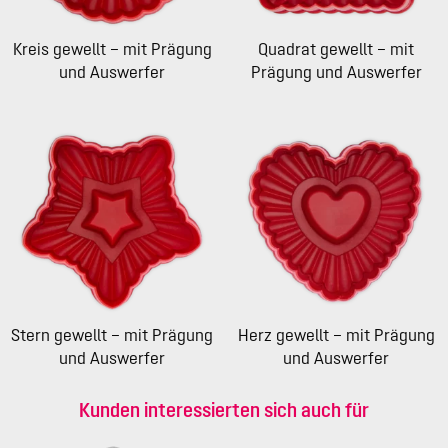
Kreis gewellt – mit Prägung
Quadrat gewellt – mit
und Auswerfer
Prägung und Auswerfer
Stern gewellt – mit Prägung
Herz gewellt – mit Prägung
und Auswerfer
und Auswerfer
Kunden interessierten sich auch für