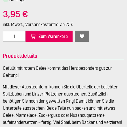
3,95 €
inkl. MwSt., Versandkostenfrei ab 25€
Zum Warenkorb
Produktdetails
Gefüllt mit rotem Gelee kommt das Herz besonders gut zur
Geltung!
Mit dieser Ausstechform können Sie die Oberteile der beliebten
Spitzbuben und Linzer-Plätzchen ausstechen. Zusätzlich
benötigen Sie noch den gewellten Ring! Damit können Sie die
Unterteile ausstechen. Beide Teile nun backen und mit etwas
Gelee, Marmelade, Zuckerguss oder Nussnougatcreme
aufeinandersetzen – fertig. Viel Spaß beim Backen und Verzieren!