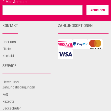
E-Mail Adresse
Anmelden
KONTAKT
ZAHLUNGSOPTIONEN
Über uns
Filiale
Kontakt
SERVICE
Liefer- und
Zahlungsbedingungen
FAQ
Rezepte
Backschulen