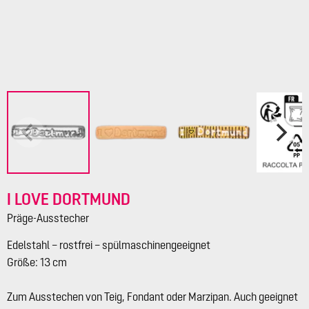
I LOVE DORTMUND
Präge-Ausstecher
Edelstahl – rostfrei – spülmaschinengeeignet
Größe: 13 cm
Zum Ausstechen von Teig, Fondant oder Marzipan. Auch geeignet