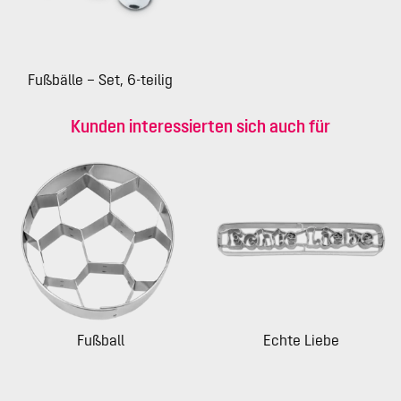
Fußbälle – Set, 6-teilig
Kunden interessierten sich auch für
Fußball
Echte Liebe