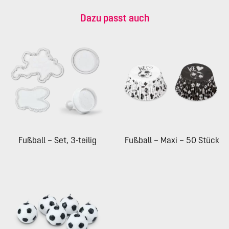
Dazu passt auch
Fußball – Set, 3-teilig
Fußball – Maxi – 50 Stück