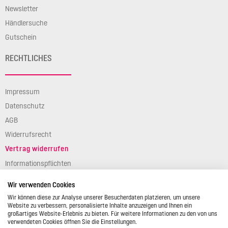
Newsletter
Händlersuche
Gutschein
RECHTLICHES
Impressum
Datenschutz
AGB
Widerrufsrecht
Vertrag widerrufen
Informationspflichten
Verpackungsgesetz
Wir verwenden Cookies
Barierefreiheit
Wir können diese zur Analyse unserer Besucherdaten platzieren, um unsere
Website zu verbessern, personalisierte Inhalte anzuzeigen und Ihnen ein
großartiges Website-Erlebnis zu bieten. Für weitere Informationen zu den von uns
verwendeten Cookies öffnen Sie die Einstellungen.