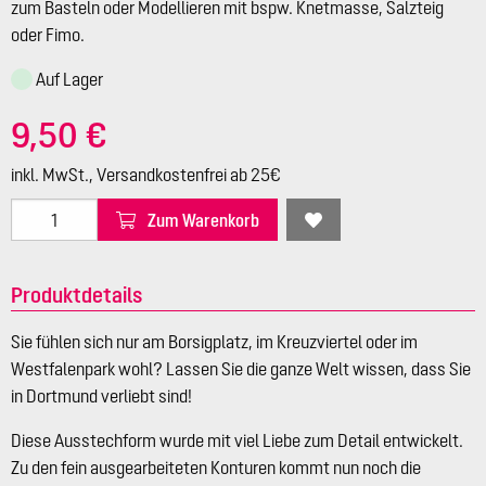
zum Basteln oder Modellieren mit bspw. Knetmasse, Salzteig
oder Fimo.
Auf Lager
9,50 €
inkl. MwSt., Versandkostenfrei ab 25€
Zum Warenkorb
Produktdetails
Sie fühlen sich nur am Borsigplatz, im Kreuzviertel oder im
Westfalenpark wohl? Lassen Sie die ganze Welt wissen, dass Sie
in Dortmund verliebt sind!
Diese Ausstechform wurde mit viel Liebe zum Detail entwickelt.
Zu den fein ausgearbeiteten Konturen kommt nun noch die