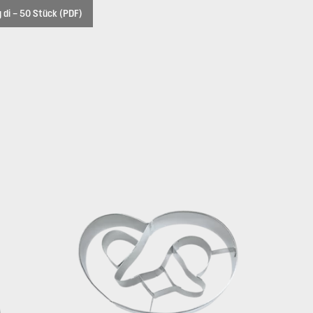
 di – 50 Stück (PDF)