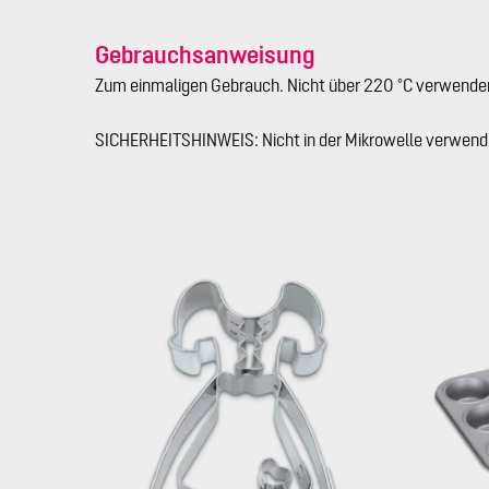
Gebrauchsanweisung
Zum einmaligen Gebrauch. Nicht über 220 °C verwende
SICHERHEITSHINWEIS: Nicht in der Mikrowelle verwend