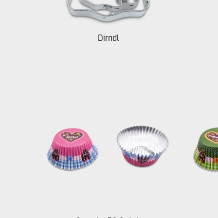
Dirndl