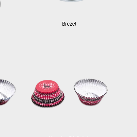
Brezel