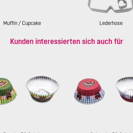
Muffin / Cupcake
Lederhose
Kunden interessierten sich auch für