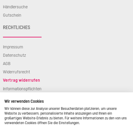
Händlersuche
Gutschein
RECHTLICHES
Impressum
Datenschutz
AGB
Widerrufsrecht
Vertrag widerrufen
Informationspflichten
Verpackungsgesetz
Wir verwenden Cookies
Barierefreiheit
Wir können diese zur Analyse unserer Besucherdaten platzieren, um unsere
Website zu verbessern, personalisierte Inhalte anzuzeigen und Ihnen ein
großartiges Website-Erlebnis zu bieten. Für weitere Informationen zu den von uns
verwendeten Cookies öffnen Sie die Einstellungen.