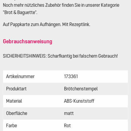
Noch mehr nützliches Zubehör finden Sie in unserer Kategorie
"Brot & Baguette".
Auf Pappkarte zum Aufhängen. Mit Rezeptlink.
Gebrauchsanweisung
SICHERHEITSHINWEIS: Scharfkantig bei falschem Gebrauch!
Artikelnummer
173361
Produktart
Brötchenstempel
Material
ABS-Kunststoff
Oberfläche
matt
Farbe
Rot