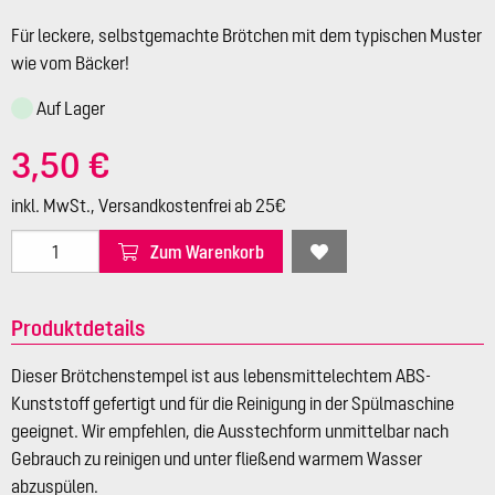
Für leckere, selbstgemachte Brötchen mit dem typischen Muster
wie vom Bäcker!
Auf Lager
3,50 €
inkl. MwSt., Versandkostenfrei ab 25€
Zum Warenkorb
Produktdetails
Dieser Brötchenstempel ist aus lebensmittelechtem ABS-
Kunststoff gefertigt und für die Reinigung in der Spülmaschine
geeignet. Wir empfehlen, die Ausstechform unmittelbar nach
Gebrauch zu reinigen und unter fließend warmem Wasser
abzuspülen.