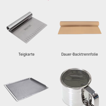
Teigkarte
Dauer-Backtrennfolie