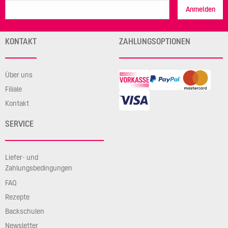
Anmelden
KONTAKT
ZAHLUNGSOPTIONEN
Über uns
Filiale
Kontakt
SERVICE
Liefer- und
Zahlungsbedingungen
FAQ
Rezepte
Backschulen
Newsletter