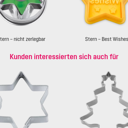
tern – nicht zerlegbar
Stern – Best Wishe
Kunden interessierten sich auch für