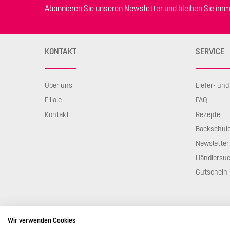
Abonnieren Sie unseren Newsletter und bleiben Sie imm
KONTAKT
SERVICE
Über uns
Liefer- un
Filiale
FAQ
Kontakt
Rezepte
Backschul
Newsletter
Händlersu
Gutschein
Wir verwenden Cookies