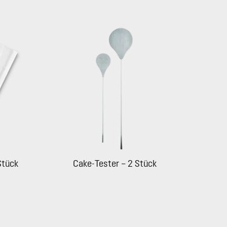
Stück
Cake-Tester – 2 Stück