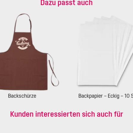
Dazu passt auch
Backschürze
Backpapier – Eckig – 10 
Kunden interessierten sich auch für