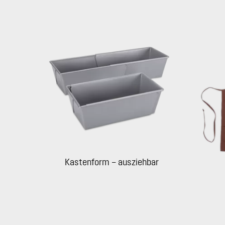
Kastenform – ausziehbar