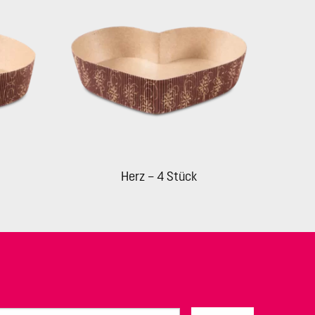
Herz – 4 Stück