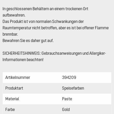
In geschlossenen Behältern an einem trockenen Ort
aufbewahren.
Das Produkt ist von normalen Schwankungen der
Raumtemperatur nicht betroffen, aber es ist bei offener Flamme
brennbar.
Bewahren Sie es daher gut auf.
SICHERHEITSHINWEIS: Gebrauchsanweisungen und Allergiker-
Informationen beachten!
Artikelnummer
394209
Produktart
Speisefarben
Material
Paste
Farbe
Gold