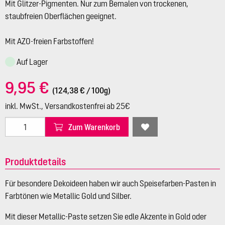
Mit Glitzer-Pigmenten. Nur zum Bemalen von trockenen,
staubfreien Oberflächen geeignet.
Mit AZO-freien Farbstoffen!
Auf Lager
9,95 €
(124,38 € / 100g)
inkl. MwSt., Versandkostenfrei ab 25€
Zum Warenkorb
Produktdetails
Für besondere Dekoideen haben wir auch Speisefarben-Pasten in
Farbtönen wie Metallic Gold und Silber.
Mit dieser Metallic-Paste setzen Sie edle Akzente in Gold oder