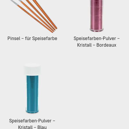
Pinsel – für Speisefarbe
Speisefarben-Pulver –
Kristall – Bordeaux
Speisefarben-Pulver –
Kristall – Blau