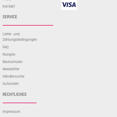
Kontakt
SERVICE
Liefer- und
Zahlungsbedingungen
FAQ
Rezepte
Backschulen
Newsletter
Händlersuche
Gutschein
RECHTLICHES
Impressum