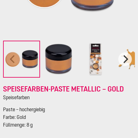
SPEISEFARBEN-PASTE METALLIC – GOLD
Speisefarben
Paste – hochergiebig
Farbe: Gold
Füllmenge: 8 g