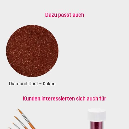
Dazu passt auch
Diamond Dust – Kakao
Kunden interessierten sich auch für