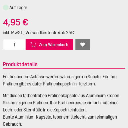
Auf Lager
4,95 €
inkl. MwSt., Versandkostenfrei ab 25€
Zum Warenkorb
Produktdetails
Für besondere Anlässe werfen wir uns gern in Schale. Für Ihre
Pralinen gibt es dafür Pralinenkapseln in Herzform.
Mit diesen farbenfrohen Pralinenkapseln aus Aluminium krönen
Sie Ihre eigenen Pralinen. Ihre Pralinenmasse einfach mit einer
Loch- oder Sterntülle in die Kapseln einfüllen.
Bunte Aluminium-Kapseln, lebensmittelecht, zum einmaligen
Gebrauch.