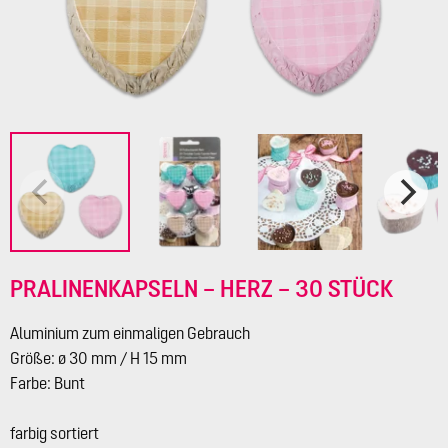
PRALINENKAPSELN – HERZ – 30 STÜCK
Aluminium zum einmaligen Gebrauch
Größe: ø 30 mm / H 15 mm
Farbe: Bunt
farbig sortiert