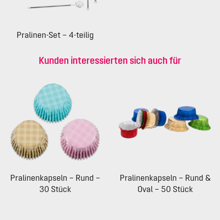
Pralinen-Set – 4-teilig
Kunden interessierten sich auch für
Pralinenkapseln – Rund –
Pralinenkapseln – Rund &
30 Stück
Oval – 50 Stück