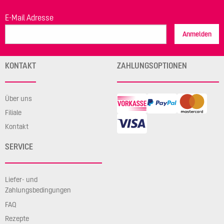
E-Mail Adresse
Anmelden
KONTAKT
ZAHLUNGSOPTIONEN
Über uns
Filiale
Kontakt
SERVICE
Liefer- und
Zahlungsbedingungen
FAQ
Rezepte