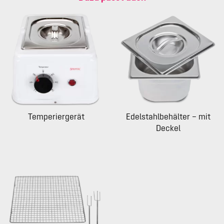
Temperiergerät
Edelstahlbehälter – mit
Deckel