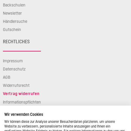
Backschulen
Newsletter
Händlersuche
Gutschein
RECHTLICHES
Impressum
Datenschutz
AGB
Widerrufsrecht
Vertrag widerrufen
Informationspflichten
Verpackungsgesetz
Wir verwenden Cookies
Barierefreiheit
Wir können diese zur Analyse unserer Besucherdaten platzieren, um unsere
Website zu verbessern, personalisierte Inhalte anzuzeigen und Ihnen ein