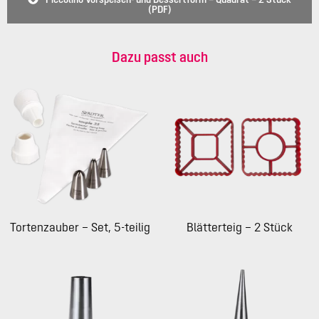
(PDF)
Dazu passt auch
Tortenzauber – Set, 5-teilig
Blätterteig – 2 Stück