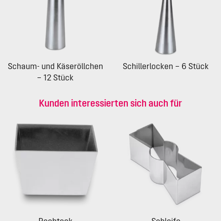
Schaum- und Käseröllchen
Schillerlocken – 6 Stück
– 12 Stück
Kunden interessierten sich auch für