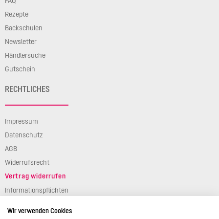
FAQ
Rezepte
Backschulen
Newsletter
Händlersuche
Gutschein
RECHTLICHES
Impressum
Datenschutz
AGB
Widerrufsrecht
Vertrag widerrufen
Informationspflichten
Verpackungsgesetz
Wir verwenden Cookies
Barierefreiheit