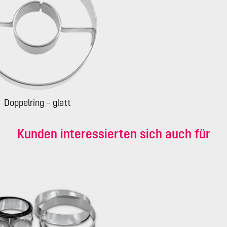
Doppelring – glatt
Kunden interessierten sich auch für