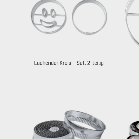
Lachender Kreis – Set, 2-teilig