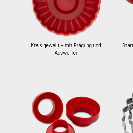
Kreis gewellt – mit Prägung und
Ster
Auswerfer