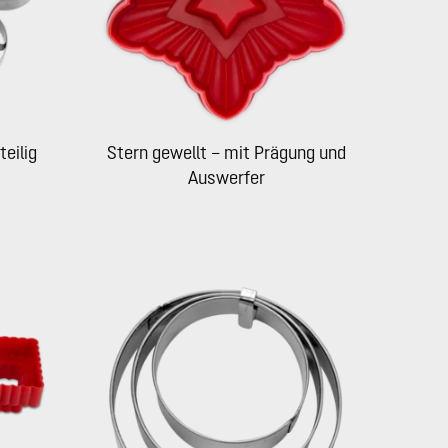
teilig
Stern gewellt – mit Prägung und
Auswerfer