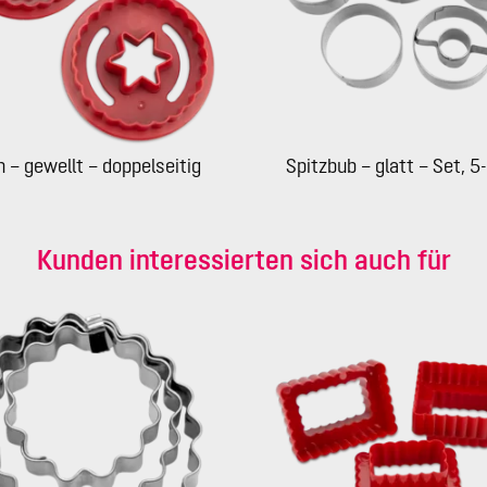
n – gewellt – doppelseitig
Spitzbub – glatt – Set, 5-
Kunden interessierten sich auch für