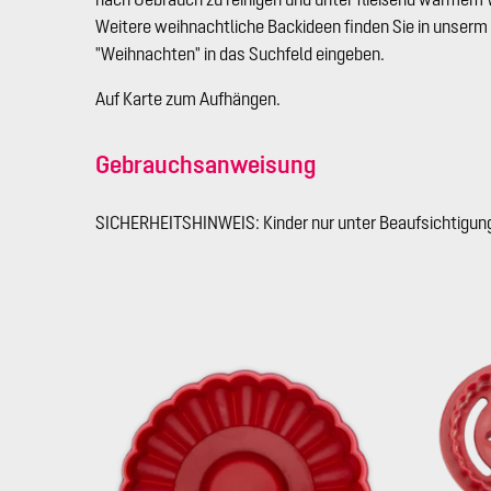
Weitere weihnachtliche Backideen finden Sie in unserm
"Weihnachten" in das Suchfeld eingeben.
Auf Karte zum Aufhängen.
Gebrauchsanweisung
SICHERHEITSHINWEIS: Kinder nur unter Beaufsichtigung