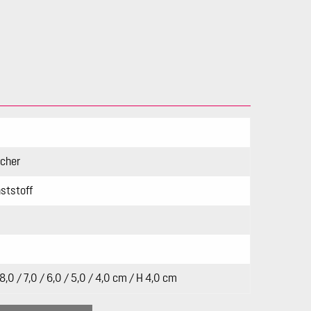
1
cher
ststoff
 8,0 / 7,0 / 6,0 / 5,0 / 4,0 cm / H 4,0 cm