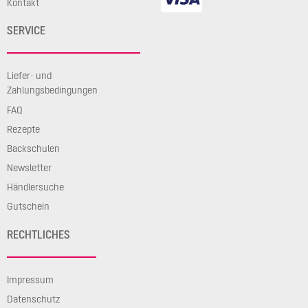
Kontakt
SERVICE
Liefer- und
Zahlungsbedingungen
FAQ
Rezepte
Backschulen
Newsletter
Händlersuche
Gutschein
RECHTLICHES
Impressum
Datenschutz