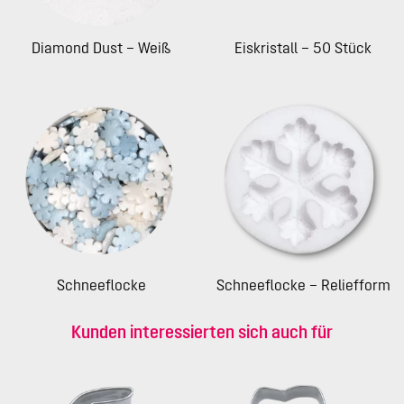
Diamond Dust – Weiß
Eiskristall – 50 Stück
Schneeflocke
Schneeflocke – Reliefform
Kunden interessierten sich auch für