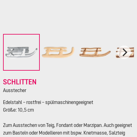
SCHLITTEN
Ausstecher
Edelstahl – rostfrei – spülmaschinengeeignet
Größe: 10,5 cm
Zum Ausstechen von Teig, Fondant oder Marzipan. Auch geeignet
zum Basteln oder Modellieren mit bspw. Knetmasse, Salzteig