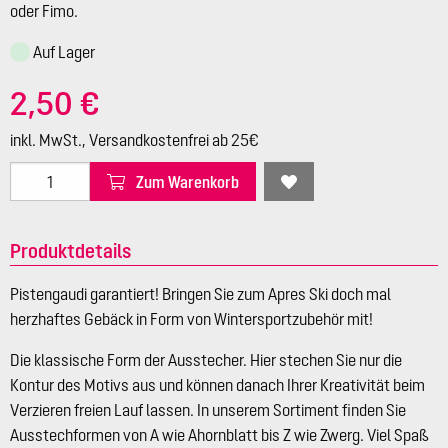
oder Fimo.
Auf Lager
2,50 €
inkl. MwSt., Versandkostenfrei ab 25€
Zum Warenkorb
Produktdetails
Pistengaudi garantiert! Bringen Sie zum Apres Ski doch mal
herzhaftes Gebäck in Form von Wintersportzubehör mit!
Die klassische Form der Ausstecher. Hier stechen Sie nur die
Kontur des Motivs aus und können danach Ihrer Kreativität beim
Verzieren freien Lauf lassen. In unserem Sortiment finden Sie
Ausstechformen von A wie Ahornblatt bis Z wie Zwerg. Viel Spaß