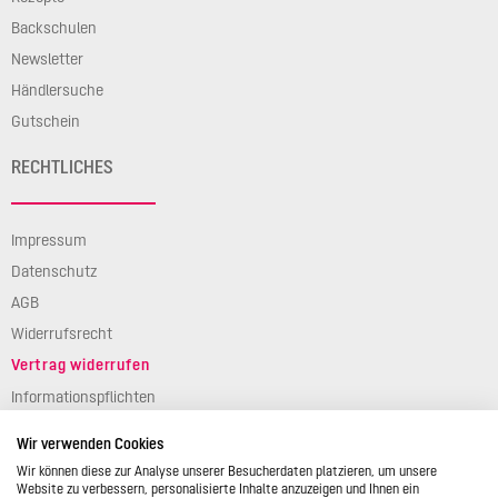
Backschulen
Newsletter
Händlersuche
Gutschein
RECHTLICHES
Impressum
Datenschutz
AGB
Widerrufsrecht
Vertrag widerrufen
Informationspflichten
Verpackungsgesetz
Wir verwenden Cookies
Barierefreiheit
Wir können diese zur Analyse unserer Besucherdaten platzieren, um unsere
Website zu verbessern, personalisierte Inhalte anzuzeigen und Ihnen ein