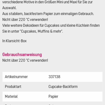
verschiedene Motive in den Größen Mini und Maxi für Sie zur
Auswahl.
Aus stabilem, backfestem Papier zum einmaligen Gebrauch.
Nicht über 220 °C verwenden!
Viele weitere Dekoideen für Cupcakes und kleine Küchlein finden
Sie in unter "Cupcakes, Muffins & mehr".
In Klarsicht-Box
Gebrauchsanweisung
Nicht über 220 °C verwenden!
Artikelnummer
337138
Produktart
Cupcake-Backform
Material
Papier