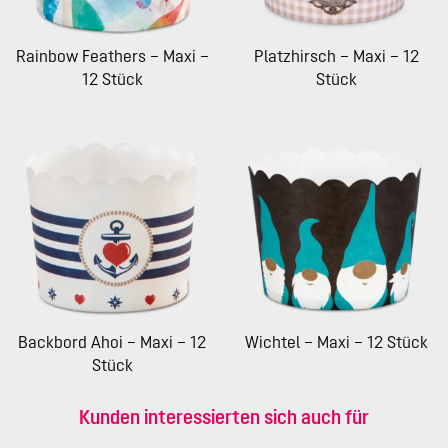
Rainbow Feathers – Maxi –
Platzhirsch – Maxi – 12
12 Stück
Stück
Backbord Ahoi – Maxi – 12
Wichtel – Maxi – 12 Stück
Stück
Kunden interessierten sich auch für