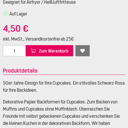
Geeignet für Airfryer / Heißluftfritteuse
Auf Lager
4,50 €
inkl. MwSt., Versandkostenfrei ab 25€
Zum Warenkorb
Produktdetails
50er-Jahre-Design für Ihre Cupcakes. Ein stilvolles Schwarz-Rosa
für Ihre Backideen.
Dekorative Papier-Backformen für Cupcakes. Zum Backen von
Muffins und Cupcakes ohne Muffinblech. Überraschen Sie
Freunde mit selbst gebackenen Cupcakes und verschenken Sie
die kleinen Kuchen in der dekorativen Backform. Wir haben