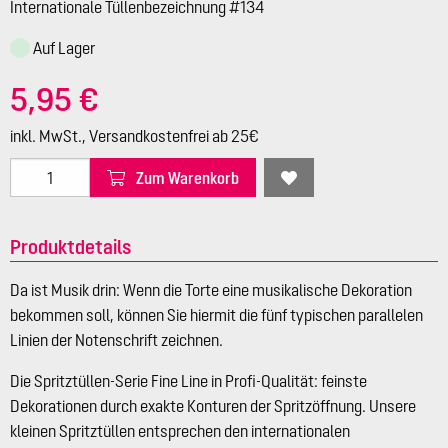
Internationale Tüllenbezeichnung #134
Auf Lager
5,95 €
inkl. MwSt., Versandkostenfrei ab 25€
Zum Warenkorb
Produktdetails
Da ist Musik drin: Wenn die Torte eine musikalische Dekoration
bekommen soll, können Sie hiermit die fünf typischen parallelen
Linien der Notenschrift zeichnen.
Die Spritztüllen-Serie Fine Line in Profi-Qualität: feinste
Dekorationen durch exakte Konturen der Spritzöffnung. Unsere
kleinen Spritztüllen entsprechen den internationalen