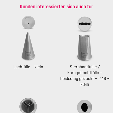
Kunden interessierten sich auch für
Lochtülle – klein
Sternbandtülle /
Korbgeflechttülle –
beidseitig gezackt – #48 –
klein