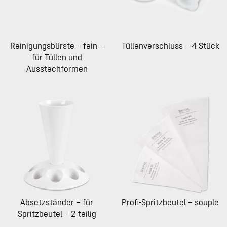
Reinigungsbürste – fein –
Tüllenverschluss – 4 Stück
für Tüllen und
Ausstechformen
Absetzständer – für
Profi-Spritzbeutel – souple
Spritzbeutel – 2-teilig