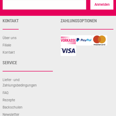
Anmelden
KONTAKT
ZAHLUNGSOPTIONEN
Über uns
Filiale
Kontakt
SERVICE
Liefer- und
Zahlungsbedingungen
FAQ
Rezepte
Backschulen
Newsletter