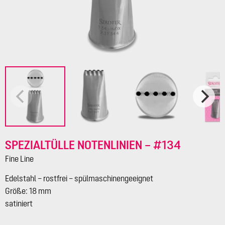
SPEZIALTÜLLE NOTENLINIEN – #134
Fine Line
Edelstahl – rostfrei – spülmaschinengeeignet
Größe: 18 mm
satiniert