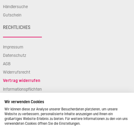
Händlersuche
Gutschein
RECHTLICHES
Impressum
Datenschutz
AGB
Widerrufsrecht
Vertrag widerrufen
Informationspflichten
Verpackungsgesetz
Wir verwenden Cookies
Barierefreiheit
Wir können diese zur Analyse unserer Besucherdaten platzieren, um unsere
Website zu verbessern, personalisierte Inhalte anzuzeigen und Ihnen ein
großartiges Website-Erlebnis zu bieten. Für weitere Informationen zu den von uns
verwendeten Cookies öffnen Sie die Einstellungen.