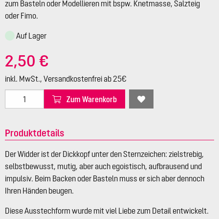
zum Basteln oder Modellieren mit bspw. Knetmasse, Salzteig
oder Fimo.
Auf Lager
2,50 €
inkl. MwSt., Versandkostenfrei ab 25€
Zum Warenkorb
Produktdetails
Der Widder ist der Dickkopf unter den Sternzeichen: zielstrebig,
selbstbewusst, mutig, aber auch egoistisch, aufbrausend und
impulsiv. Beim Backen oder Basteln muss er sich aber dennoch
Ihren Händen beugen.
Diese Ausstechform wurde mit viel Liebe zum Detail entwickelt.