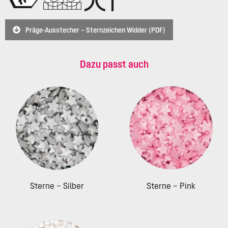
Präge-Ausstecher – Sternzeichen Widder (PDF)
Dazu passt auch
Sterne – Silber
Sterne – Pink