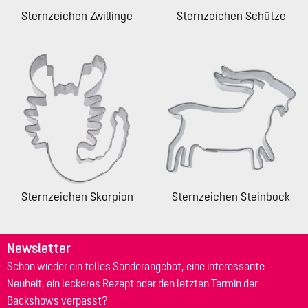
Sternzeichen Zwillinge
Sternzeichen Schütze
Sternzeichen Skorpion
Sternzeichen Steinbock
Newsletter
Schon wieder ein tolles Sonderangebot, eine interessante
Neuheit, ein leckeres Rezept oder den letzten Termin der
Backshows verpasst?