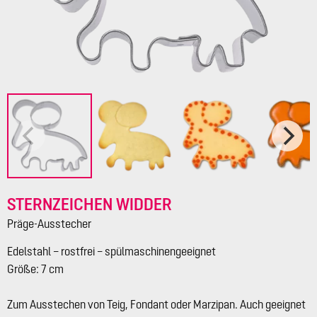
STERNZEICHEN WIDDER
Präge-Ausstecher
Edelstahl – rostfrei – spülmaschinengeeignet
Größe: 7 cm
Zum Ausstechen von Teig, Fondant oder Marzipan. Auch geeignet