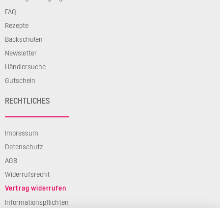
FAQ
Rezepte
Backschulen
Newsletter
Händlersuche
Gutschein
RECHTLICHES
Impressum
Datenschutz
AGB
Widerrufsrecht
Vertrag widerrufen
Informationspflichten
Verpackungsgesetz