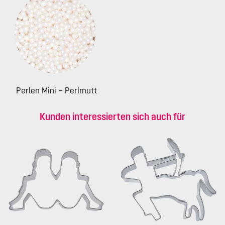
Perlen Mini – Perlmutt
Kunden interessierten sich auch für