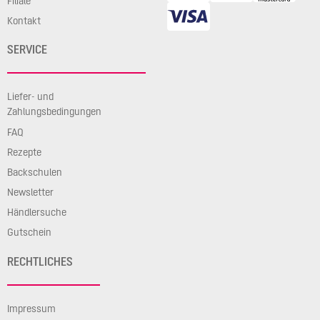
Filiale
Kontakt
SERVICE
Liefer- und
Zahlungsbedingungen
FAQ
Rezepte
Backschulen
Newsletter
Händlersuche
Gutschein
RECHTLICHES
Impressum