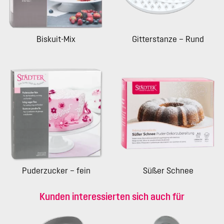
Biskuit-Mix
Gitterstanze – Rund
Puderzucker – fein
Süßer Schnee
Kunden interessierten sich auch für