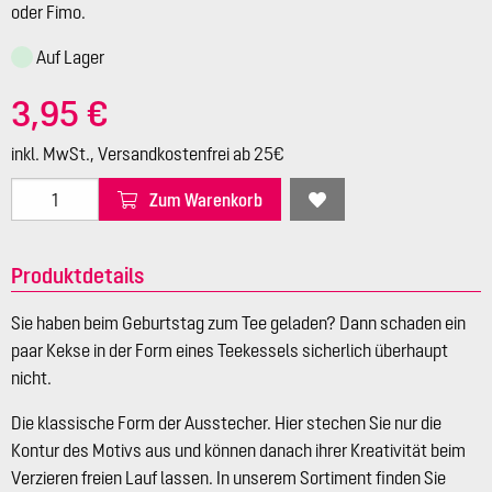
oder Fimo.
Auf Lager
3,95 €
inkl. MwSt., Versandkostenfrei ab 25€
Zum Warenkorb
Produktdetails
Sie haben beim Geburtstag zum Tee geladen? Dann schaden ein
paar Kekse in der Form eines Teekessels sicherlich überhaupt
nicht.
Die klassische Form der Ausstecher. Hier stechen Sie nur die
Kontur des Motivs aus und können danach ihrer Kreativität beim
Verzieren freien Lauf lassen. In unserem Sortiment finden Sie