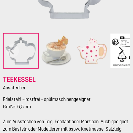
TEEKESSEL
Ausstecher
Edelstahl – rostfrei – spülmaschinengeeignet
Größe: 6,5 cm
Zum Ausstechen von Teig, Fondant oder Marzipan. Auch geeignet
zum Basteln oder Modellieren mit bspw. Knetmasse, Salzteig