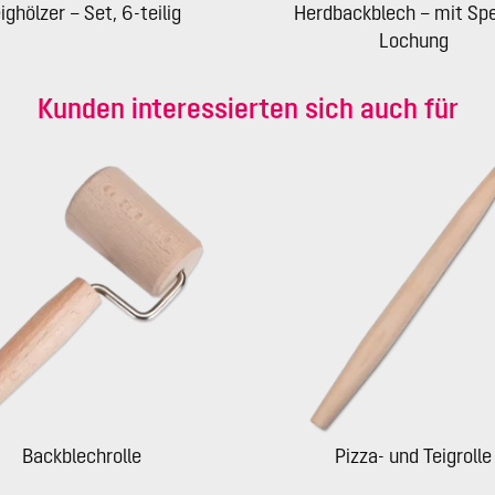
ighölzer – Set, 6-teilig
Herdbackblech – mit Spe
Lochung
Kunden interessierten sich auch für
Backblechrolle
Pizza- und Teigrolle