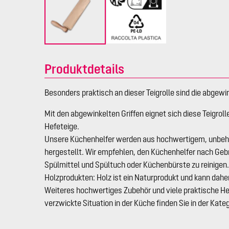
Produktdetails
Besonders praktisch an dieser Teigrolle sind die abgewin
Mit den abgewinkelten Griffen eignet sich diese Teigrol
Hefeteige.
Unsere Küchenhelfer werden aus hochwertigem, unbe
hergestellt. Wir empfehlen, den Küchenhelfer nach Ge
Spülmittel und Spültuch oder Küchenbürste zu reinigen
Holzprodukten: Holz ist ein Naturprodukt und kann dahe
Weiteres hochwertiges Zubehör und viele praktische Hel
verzwickte Situation in der Küche finden Sie in der Kate