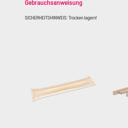
Gebrauchsanweisung
SICHERHEITSHINWEIS: Trocken lagern!