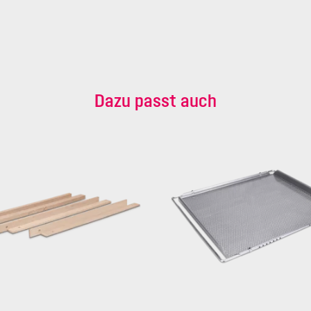
Dazu passt auch