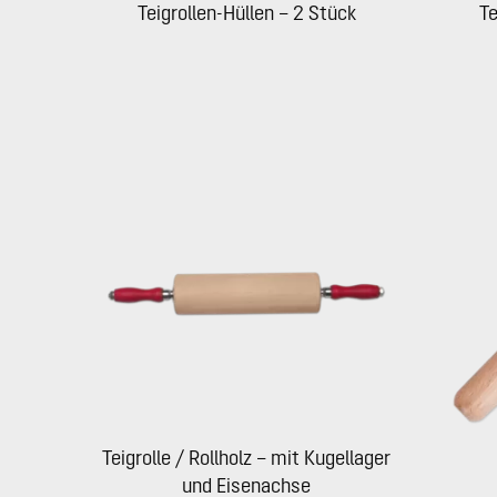
Teigrollen-Hüllen – 2 Stück
Te
Teigrolle / Rollholz – mit Kugellager
und Eisenachse