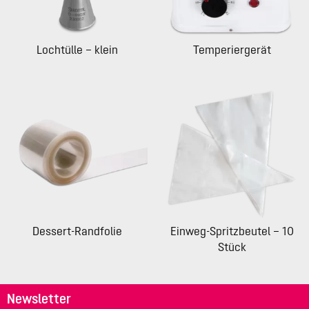
Lochtülle – klein
Temperiergerät
Dessert-Randfolie
Einweg-Spritzbeutel – 10
Stück
Newsletter