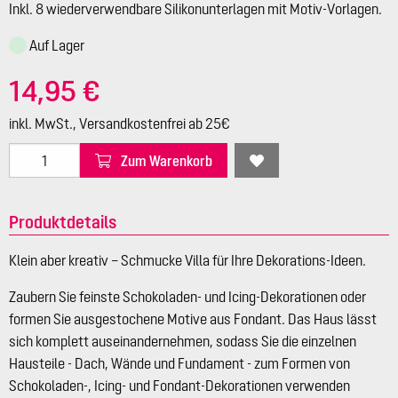
Inkl. 8 wiederverwendbare Silikonunterlagen mit Motiv-Vorlagen.
Auf Lager
14,95 €
inkl. MwSt., Versandkostenfrei ab 25€
Zum Warenkorb
Produktdetails
Klein aber kreativ – Schmucke Villa für Ihre Dekorations-Ideen.
Zaubern Sie feinste Schokoladen- und Icing-Dekorationen oder
formen Sie ausgestochene Motive aus Fondant. Das Haus lässt
sich komplett auseinandernehmen, sodass Sie die einzelnen
Hausteile - Dach, Wände und Fundament - zum Formen von
Schokoladen-, Icing- und Fondant-Dekorationen verwenden