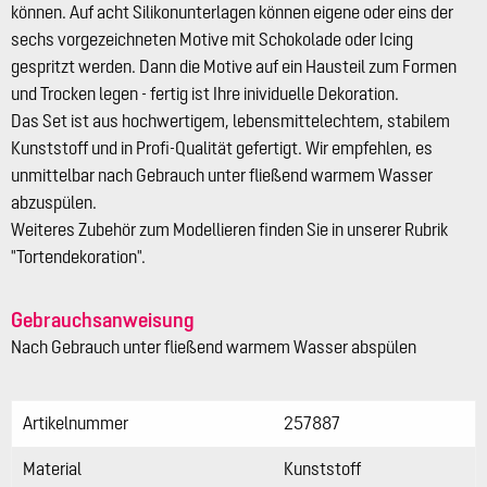
können. Auf acht Silikonunterlagen können eigene oder eins der
sechs vorgezeichneten Motive mit Schokolade oder Icing
gespritzt werden. Dann die Motive auf ein Hausteil zum Formen
und Trocken legen - fertig ist Ihre inividuelle Dekoration.
Das Set ist aus hochwertigem, lebensmittelechtem, stabilem
Kunststoff und in Profi-Qualität gefertigt. Wir empfehlen, es
unmittelbar nach Gebrauch unter fließend warmem Wasser
abzuspülen.
Weiteres Zubehör zum Modellieren finden Sie in unserer Rubrik
"Tortendekoration".
Gebrauchsanweisung
Nach Gebrauch unter fließend warmem Wasser abspülen
Artikelnummer
257887
Material
Kunststoff