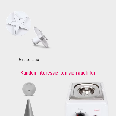
Große Lilie
Kunden interessierten sich auch für