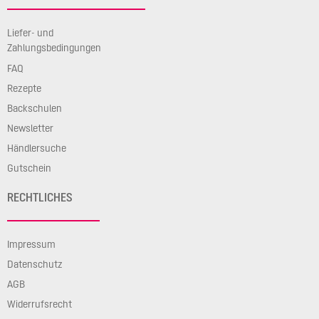
Liefer- und
Zahlungsbedingungen
FAQ
Rezepte
Backschulen
Newsletter
Händlersuche
Gutschein
RECHTLICHES
Impressum
Datenschutz
AGB
Widerrufsrecht