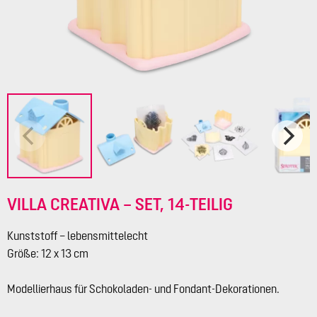
VILLA CREATIVA – SET, 14-TEILIG
Kunststoff – lebensmittelecht
Größe: 12 x 13 cm
Modellierhaus für Schokoladen- und Fondant-Dekorationen.