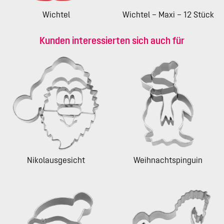
Wichtel
Wichtel – Maxi – 12 Stück
Kunden interessierten sich auch für
Nikolausgesicht
Weihnachtspinguin