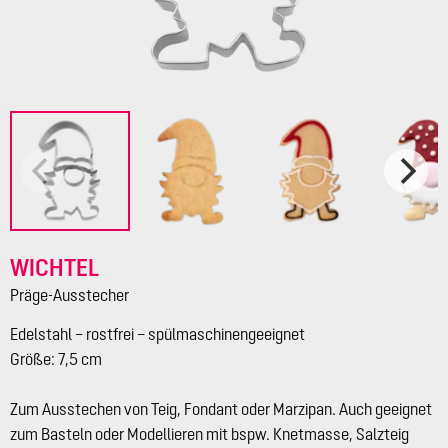
WICHTEL
Präge-Ausstecher
Edelstahl – rostfrei – spülmaschinengeeignet
Größe: 7,5 cm
Zum Ausstechen von Teig, Fondant oder Marzipan. Auch geeignet
zum Basteln oder Modellieren mit bspw. Knetmasse, Salzteig