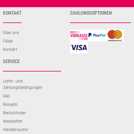
KONTAKT
ZAHLUNGSOPTIONEN
Über uns
Filiale
Kontakt
SERVICE
Liefer- und
Zahlungsbedingungen
FAQ
Rezepte
Backschulen
Newsletter
Händlersuche