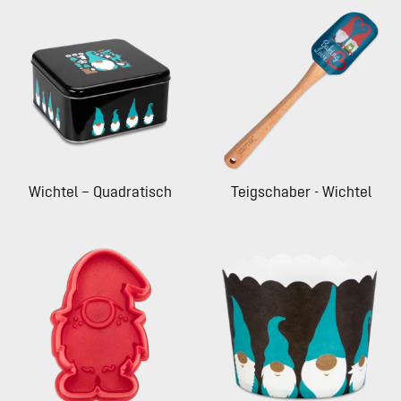
Wichtel – Quadratisch
Teigschaber - Wichtel