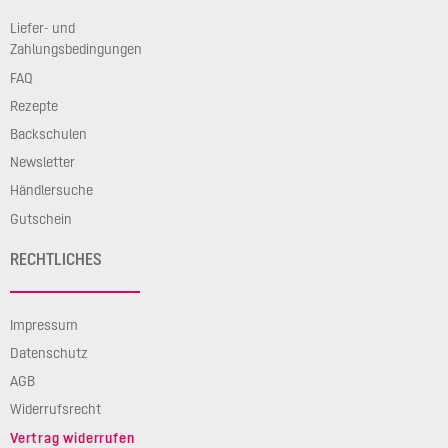
Liefer- und
Zahlungsbedingungen
FAQ
Rezepte
Backschulen
Newsletter
Händlersuche
Gutschein
RECHTLICHES
Impressum
Datenschutz
AGB
Widerrufsrecht
Vertrag widerrufen