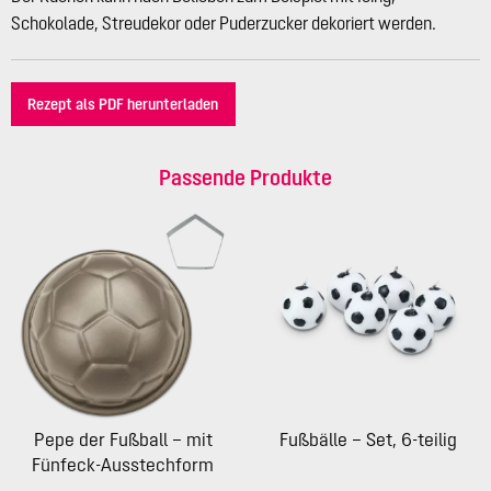
Schokolade, Streudekor oder Puderzucker dekoriert werden.
Rezept als PDF herunterladen
Passende Produkte
Pepe der Fußball – mit
Fußbälle – Set, 6-teilig
Fünfeck-Ausstechform