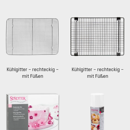
Kühlgitter – rechteckig –
Kühlgitter – rechteckig –
mit Füßen
mit Füßen