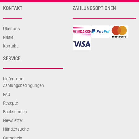
KONTAKT
ZAHLUNGSOPTIONEN
Über uns
Filiale
Kontakt
SERVICE
Liefer- und
Zahlungsbedingungen
FAQ
Rezepte
Backschulen
Newsletter
Händlersuche
Gutschein