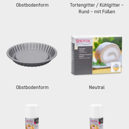
Obstbodenform
Tortengitter / Kühlgitter –
Rund – mit Füßen
Obstbodenform
Neutral