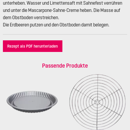
unterheben. Wasser und Limettensaft mit Sahnefest verrühren
und unter die Mascarpone-Sahne-Creme heben. Die Masse auf
dem Obstboden verstreichen.
Die Erdbeeren putzen und den Obstboden damit belegen.
Rezept als PDF herunterladen
Passende Produkte