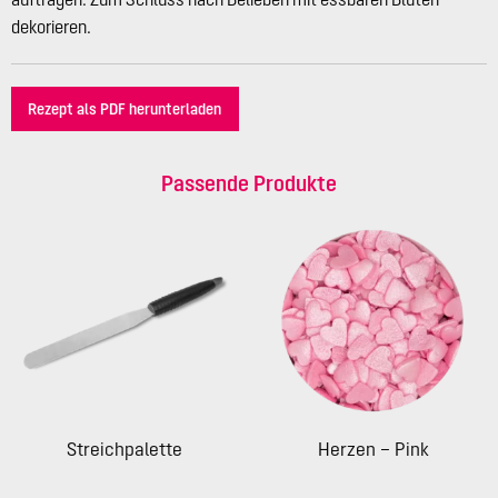
dekorieren.
Rezept als PDF herunterladen
Passende Produkte
Streichpalette
Herzen – Pink