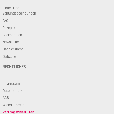
Liefer- und
Zahlungsbedingungen
FAQ
Rezepte
Backschulen
Newsletter
Händlersuche
Gutschein
RECHTLICHES
Impressum
Datenschutz
AGB
Widerrufsrecht
Vertrag widerrufen