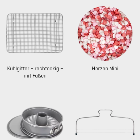
Kühlgitter – rechteckig –
Herzen Mini
mit Füßen