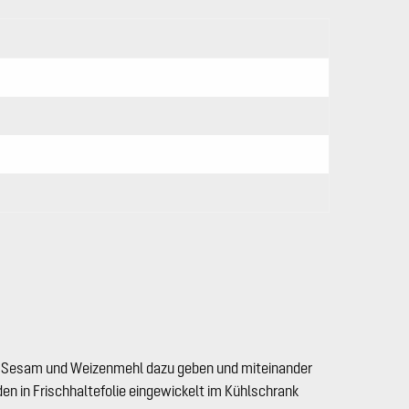
, Sesam und Weizenmehl dazu geben und miteinander
den in Frischhaltefolie eingewickelt im Kühlschrank