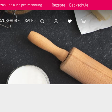
Rezepte
Backschule
zahlung auch per Rechnung
KZUBEHÖR
SALE