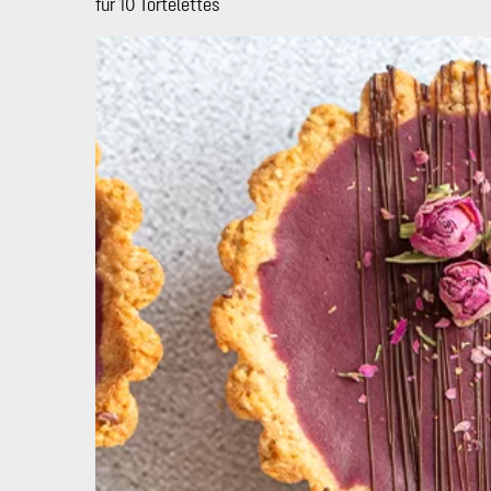
für 10 Tortelettes