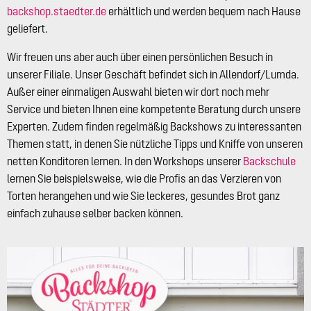
backshop.staedter.de
erhältlich und werden bequem nach Hause
geliefert.
Wir freuen uns aber auch über einen persönlichen Besuch in
unserer Filiale. Unser Geschäft befindet sich in Allendorf/Lumda.
Außer einer einmaligen Auswahl bieten wir dort noch mehr
Service und bieten Ihnen eine kompetente Beratung durch unsere
Experten. Zudem finden regelmäßig Backshows zu interessanten
Themen statt, in denen Sie nützliche Tipps und Kniffe von unseren
netten Konditoren lernen. In den Workshops unserer
Backschule
lernen Sie beispielsweise, wie die Profis an das Verzieren von
Torten herangehen und wie Sie leckeres, gesundes Brot ganz
einfach zuhause selber backen können.