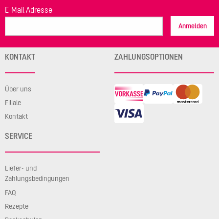
E-Mail Adresse
Anmelden
KONTAKT
ZAHLUNGSOPTIONEN
Über uns
Filiale
Kontakt
SERVICE
Liefer- und
Zahlungsbedingungen
FAQ
Rezepte