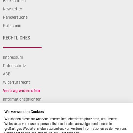
Backschulen
Newsletter
Händlersuche
Gutschein
RECHTLICHES
Impressum
Datenschutz
AGB
Widerrufsrecht
Vertrag widerrufen
Informationspflichten
Verpackungsgesetz
Wir verwenden Cookies
Barierefreiheit
Wir können diese zur Analyse unserer Besucherdaten platzieren, um unsere
Website zu verbessern, personalisierte Inhalte anzuzeigen und Ihnen ein
großartiges Website-Erlebnis zu bieten. Für weitere Informationen zu den von uns