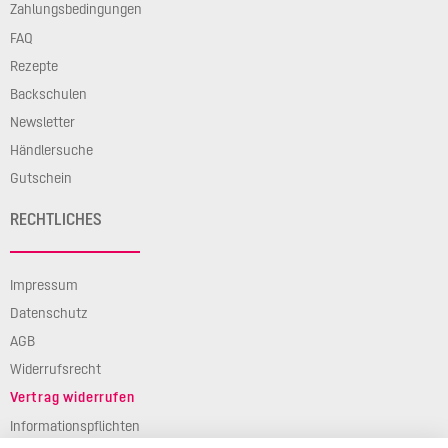
Zahlungsbedingungen
FAQ
Rezepte
Backschulen
Newsletter
Händlersuche
Gutschein
RECHTLICHES
Impressum
Datenschutz
AGB
Widerrufsrecht
Vertrag widerrufen
Informationspflichten