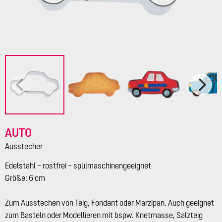
AUTO
Ausstecher
Edelstahl – rostfrei – spülmaschinengeeignet
Größe: 6 cm
Zum Ausstechen von Teig, Fondant oder Marzipan. Auch geeignet
zum Basteln oder Modellieren mit bspw. Knetmasse, Salzteig