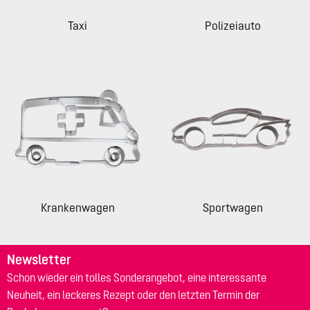
Taxi
Polizeiauto
Krankenwagen
Sportwagen
Newsletter
Schon wieder ein tolles Sonderangebot, eine interessante
Neuheit, ein leckeres Rezept oder den letzten Termin der