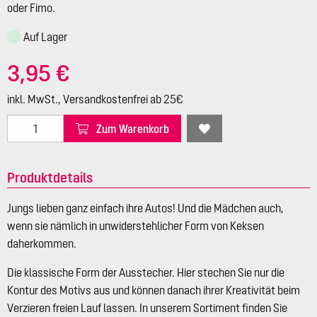
oder Fimo.
Auf Lager
3,95 €
inkl. MwSt., Versandkostenfrei ab 25€
Zum Warenkorb
Produktdetails
Jungs lieben ganz einfach ihre Autos! Und die Mädchen auch,
wenn sie nämlich in unwiderstehlicher Form von Keksen
daherkommen.
Die klassische Form der Ausstecher. Hier stechen Sie nur die
Kontur des Motivs aus und können danach ihrer Kreativität beim
Verzieren freien Lauf lassen. In unserem Sortiment finden Sie