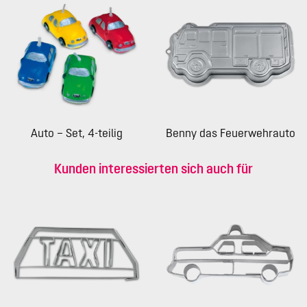
Auto – Set, 4-teilig
Benny das Feuerwehrauto
Kunden interessierten sich auch für